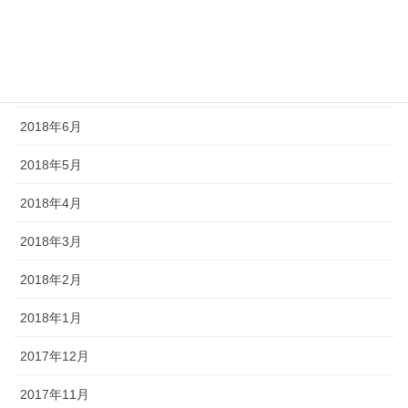
2018年9月
2018年8月
2018年7月
2018年6月
2018年5月
2018年4月
2018年3月
2018年2月
2018年1月
2017年12月
2017年11月