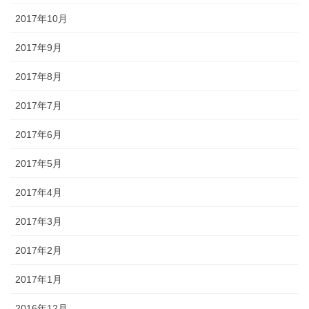
2017年10月
2017年9月
2017年8月
2017年7月
2017年6月
2017年5月
2017年4月
2017年3月
2017年2月
2017年1月
2016年12月