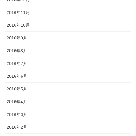
2016年11月
2016年10月
2016年9月
2016年8月
2016年7月
2016年6月
2016年5月
2016年4月
2016年3月
2016年2月