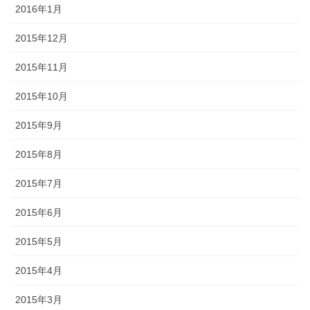
2016年1月
2015年12月
2015年11月
2015年10月
2015年9月
2015年8月
2015年7月
2015年6月
2015年5月
2015年4月
2015年3月