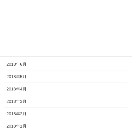
2018年11月
2018年10月
2018年9月
2018年8月
2018年7月
2018年6月
2018年5月
2018年4月
2018年3月
2018年2月
2018年1月