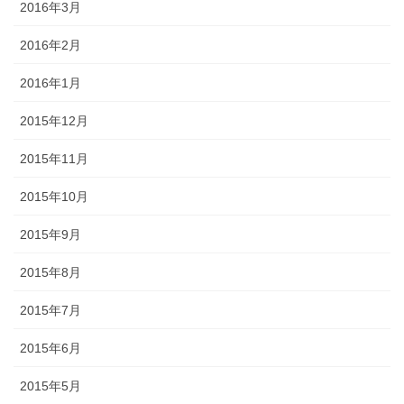
2016年3月
2016年2月
2016年1月
2015年12月
2015年11月
2015年10月
2015年9月
2015年8月
2015年7月
2015年6月
2015年5月