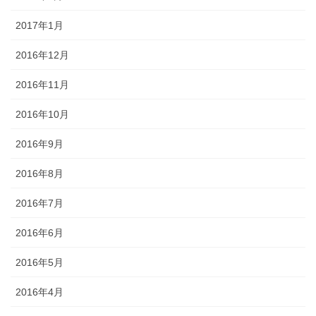
2017年1月
2016年12月
2016年11月
2016年10月
2016年9月
2016年8月
2016年7月
2016年6月
2016年5月
2016年4月