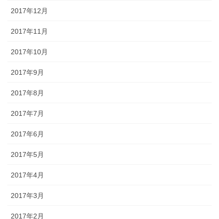
2017年12月
2017年11月
2017年10月
2017年9月
2017年8月
2017年7月
2017年6月
2017年5月
2017年4月
2017年3月
2017年2月