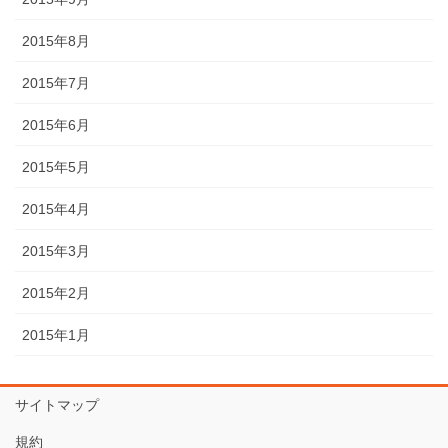
2015年8月
2015年7月
2015年6月
2015年5月
2015年4月
2015年3月
2015年2月
2015年1月
サイトマップ
規約