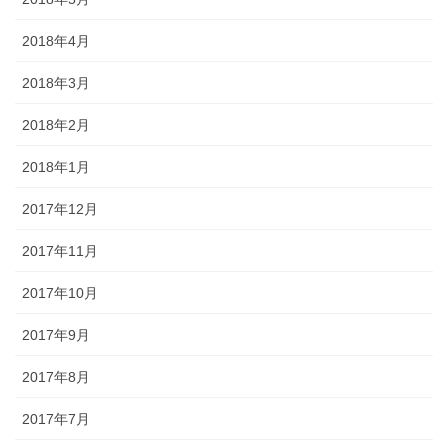
2018年4月
2018年3月
2018年2月
2018年1月
2017年12月
2017年11月
2017年10月
2017年9月
2017年8月
2017年7月