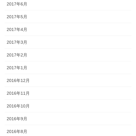
2017年6月
2017年5月
2017年4月
2017年3月
2017年2月
2017年1月
2016年12月
2016年11月
2016年10月
2016年9月
2016年8月