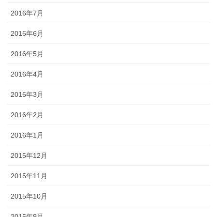
2016年7月
2016年6月
2016年5月
2016年4月
2016年3月
2016年2月
2016年1月
2015年12月
2015年11月
2015年10月
2015年9月