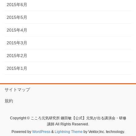
2015年6月
2015年5月
2015年4月
2015年3月
2015年2月
2015年1月
サイトマップ
規約
Copyright © こころ元気研究所 鎌田敏【公式】元気が出る講演会・研修
講師 All Rights Reserved.
Powered by
WordPress
&
Lightning Theme
by Vektor,Inc. technology.