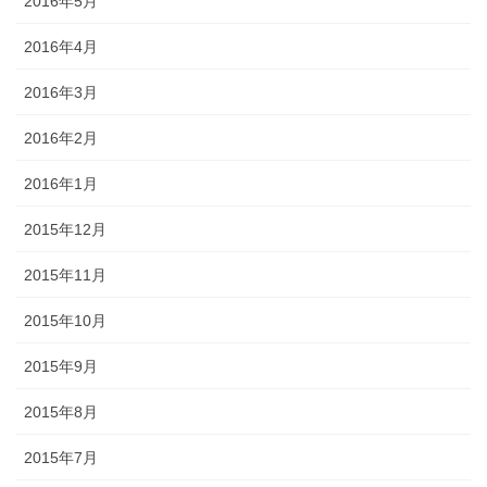
2016年5月
2016年4月
2016年3月
2016年2月
2016年1月
2015年12月
2015年11月
2015年10月
2015年9月
2015年8月
2015年7月