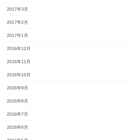
2017年3月
2017年2月
2017年1月
2016年12月
2016年11月
2016年10月
2016年9月
2016年8月
2016年7月
2016年6月