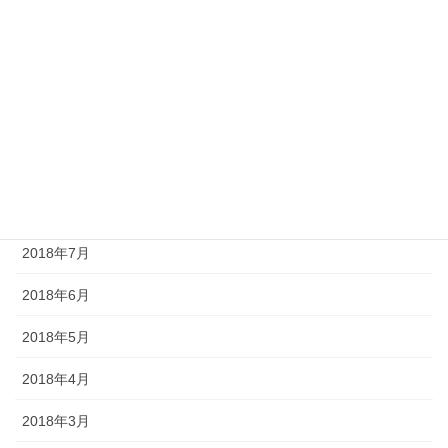
2019年1月
2018年12月
2018年11月
2018年10月
2018年9月
2018年8月
2018年7月
2018年6月
2018年5月
2018年4月
2018年3月