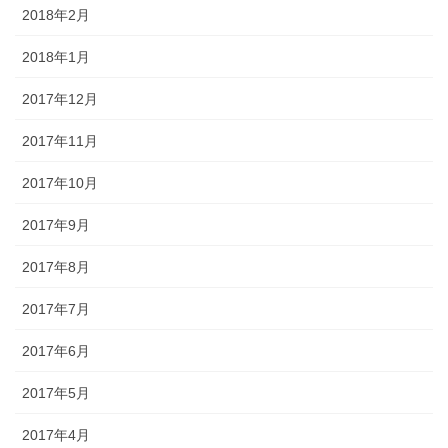
2018年2月
2018年1月
2017年12月
2017年11月
2017年10月
2017年9月
2017年8月
2017年7月
2017年6月
2017年5月
2017年4月