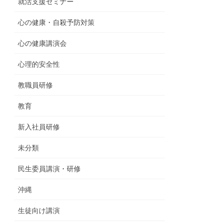
就活支援セミナー
心の健康・自殺予防対策
心の健康講演会
心理的安全性
教職員研修
教育
新入社員研修
未分類
民生委員講演・研修
沖縄
生徒向け講演