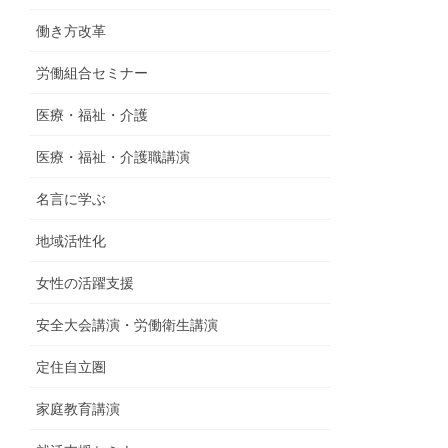
働き方改革
労働組合セミナー
医療・福祉・介護
医療・福祉・介護職講演
名言に学ぶ
地域活性化
女性の活躍支援
安全大会講演・労働衛生講演
定住自立圏
家庭教育講演