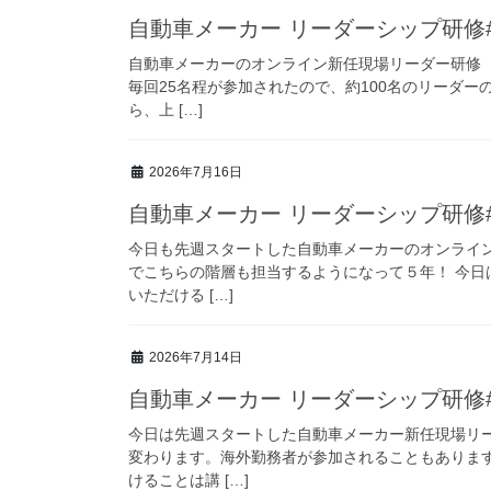
自動車メーカー リーダーシップ研修#4 o
自動車メーカーのオンライン新任現場リーダー研修
毎回25名程が参加されたので、約100名のリーダ
ら、上 […]
2026年7月16日
自動車メーカー リーダーシップ研修#3 o
今日も先週スタートした自動車メーカーのオンライ
でこちらの階層も担当するようになって５年！ 今日
いただける […]
2026年7月14日
自動車メーカー リーダーシップ研修#2 o
今日は先週スタートした自動車メーカー新任現場リ
変わります。海外勤務者が参加されることもありま
けることは講 […]