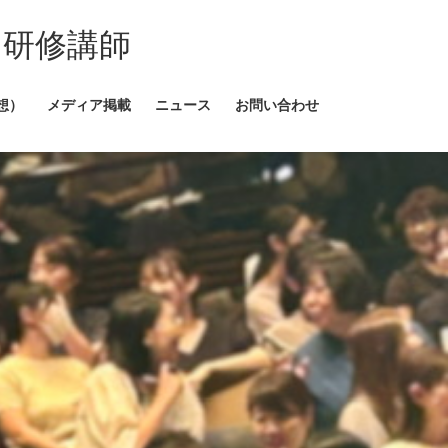
・研修講師
想）
メディア掲載
ニュース
お問い合わせ