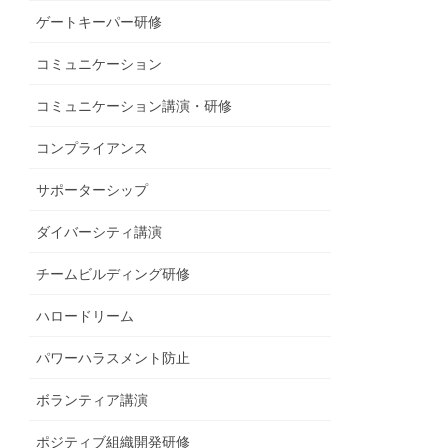
ゲートキーパー研修
コミュニケーション
コミュニケーション講演・研修
コンプライアンス
サポーターシップ
ダイバーシティ講演
チームビルディング研修
ハロードリーム
パワーハラスメント防止
ボランティア講演
ポジティブ組織開発研修