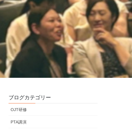
ブログカテゴリー
OJT研修
PTA講演