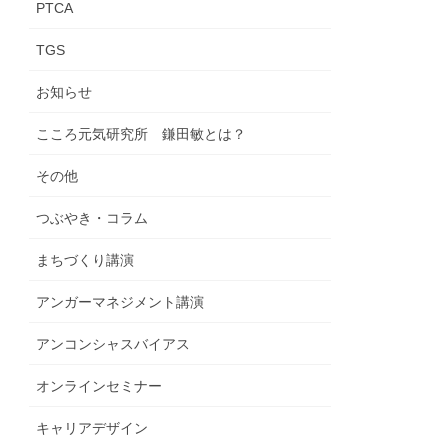
PTCA
TGS
お知らせ
こころ元気研究所 鎌田敏とは？
その他
つぶやき・コラム
まちづくり講演
アンガーマネジメント講演
アンコンシャスバイアス
オンラインセミナー
キャリアデザイン