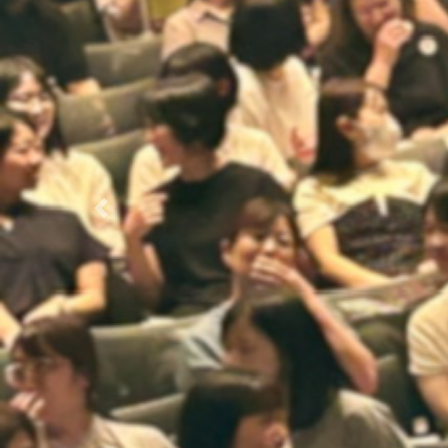
Previous