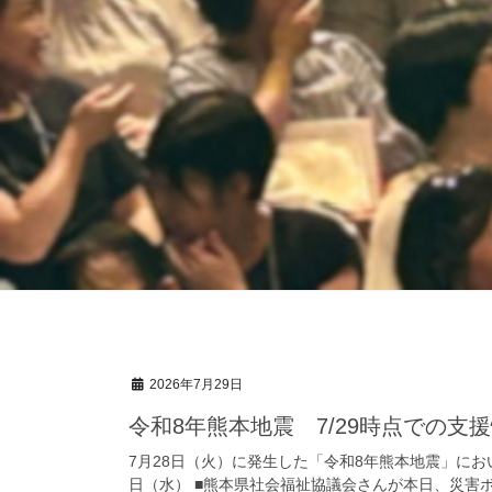
2026年7月29日
令和8年熊本地震 7/29時点での支
7月28日（火）に発生した「令和8年熊本地震」にお
日（水） ■熊本県社会福祉協議会さんが本日、災害ボ