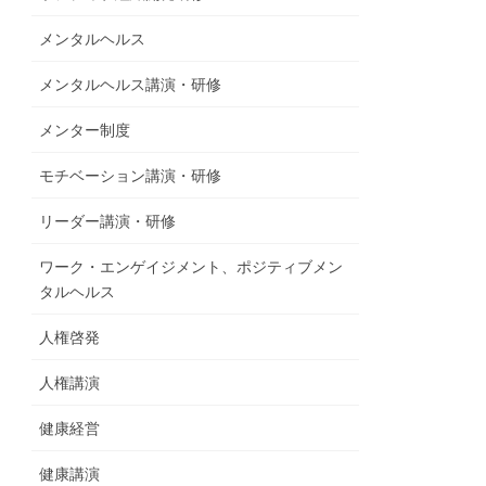
メンタルヘルス
メンタルヘルス講演・研修
メンター制度
モチベーション講演・研修
リーダー講演・研修
ワーク・エンゲイジメント、ポジティブメン
タルヘルス
人権啓発
人権講演
健康経営
健康講演