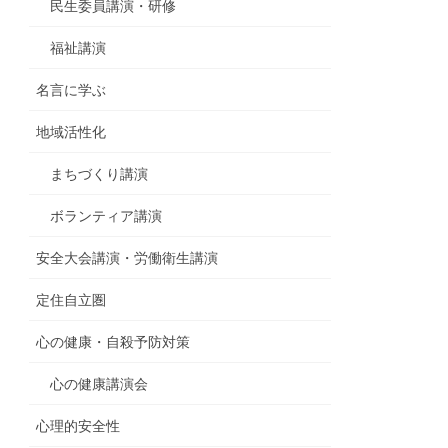
民生委員講演・研修
福祉講演
名言に学ぶ
地域活性化
まちづくり講演
ボランティア講演
安全大会講演・労働衛生講演
定住自立圏
心の健康・自殺予防対策
心の健康講演会
心理的安全性