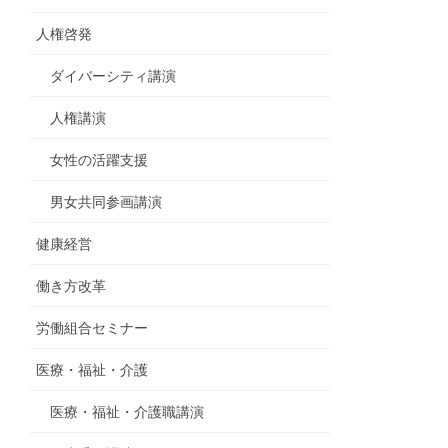
人権啓発
ダイバーシティ講演
人権講演
女性の活躍支援
男女共同参画講演
健康経営
働き方改革
労働組合セミナー
医療・福祉・介護
医療・福祉・介護職講演