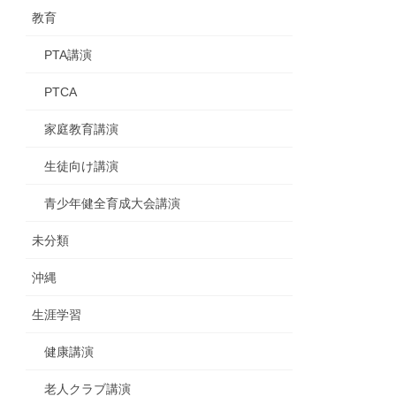
教育
PTA講演
PTCA
家庭教育講演
生徒向け講演
青少年健全育成大会講演
未分類
沖縄
生涯学習
健康講演
老人クラブ講演