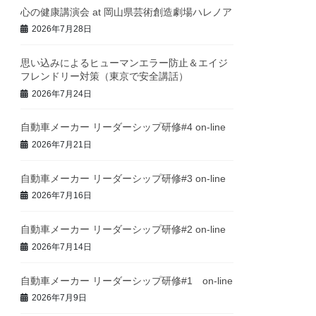
心の健康講演会 at 岡山県芸術創造劇場ハレノア
2026年7月28日
思い込みによるヒューマンエラー防止＆エイジ
フレンドリー対策（東京で安全講話）
2026年7月24日
自動車メーカー リーダーシップ研修#4 on-line
2026年7月21日
自動車メーカー リーダーシップ研修#3 on-line
2026年7月16日
自動車メーカー リーダーシップ研修#2 on-line
2026年7月14日
自動車メーカー リーダーシップ研修#1 on-line
2026年7月9日