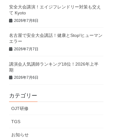
安全大会講演！エイジフレンドリー対策も交え
て Kyoto
2026年7月8日
名古屋で安全大会講話！健康とStop!ヒューマン
エラー
2026年7月7日
講演会人気講師ランキング18位！2026年上半
期
2026年7月6日
カテゴリー
OJT研修
TGS
お知らせ