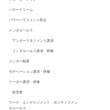
ハロードリーム
パワーハラスメント防止
メンタルヘルス
アンガーマネジメント講演
メンタルヘルス講演・研修
メンター制度
モチベーション講演・研修
リーダー講演・研修
経営者
ワーク・エンゲイジメント、ポジティブメン
タルヘルス