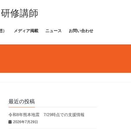
・研修講師
想）
メディア掲載
ニュース
お問い合わせ
最近の投稿
令和8年熊本地震 7/29時点での支援情報
2026年7月29日