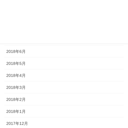
2018年10月
2018年9月
2018年8月
2018年7月
2018年6月
2018年5月
2018年4月
2018年3月
2018年2月
2018年1月
2017年12月