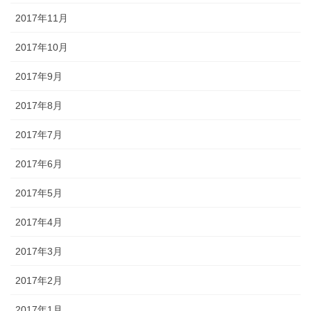
2017年11月
2017年10月
2017年9月
2017年8月
2017年7月
2017年6月
2017年5月
2017年4月
2017年3月
2017年2月
2017年1月