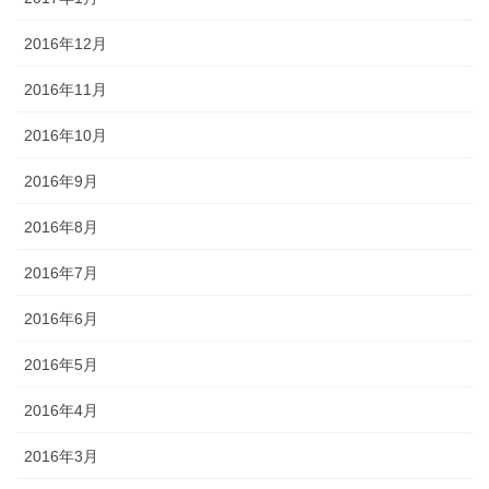
2016年12月
2016年11月
2016年10月
2016年9月
2016年8月
2016年7月
2016年6月
2016年5月
2016年4月
2016年3月