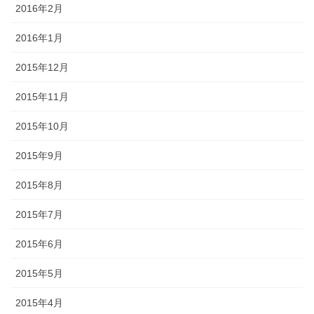
2016年2月
2016年1月
2015年12月
2015年11月
2015年10月
2015年9月
2015年8月
2015年7月
2015年6月
2015年5月
2015年4月