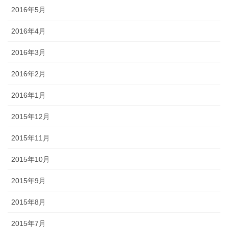
2016年5月
2016年4月
2016年3月
2016年2月
2016年1月
2015年12月
2015年11月
2015年10月
2015年9月
2015年8月
2015年7月