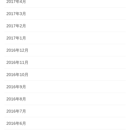
2017年4月
2017年3月
2017年2月
2017年1月
2016年12月
2016年11月
2016年10月
2016年9月
2016年8月
2016年7月
2016年6月