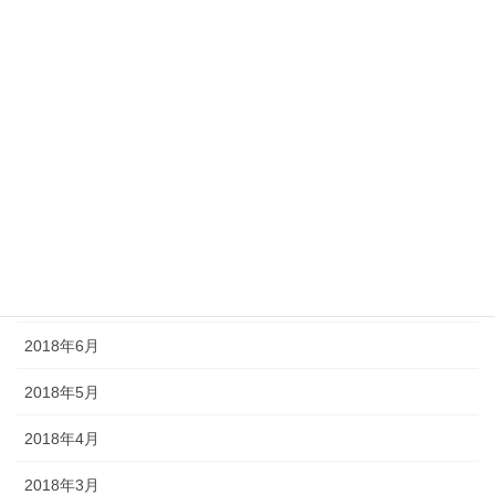
2019年1月
2018年12月
2018年11月
2018年10月
2018年9月
2018年8月
2018年7月
2018年6月
2018年5月
2018年4月
2018年3月