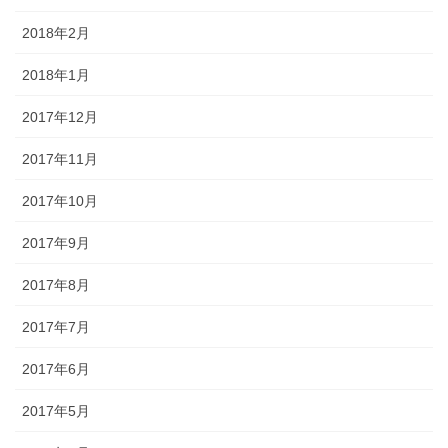
2018年2月
2018年1月
2017年12月
2017年11月
2017年10月
2017年9月
2017年8月
2017年7月
2017年6月
2017年5月