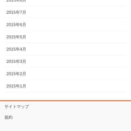
2015年8月
2015年7月
2015年6月
2015年5月
2015年4月
2015年3月
2015年2月
2015年1月
サイトマップ
規約