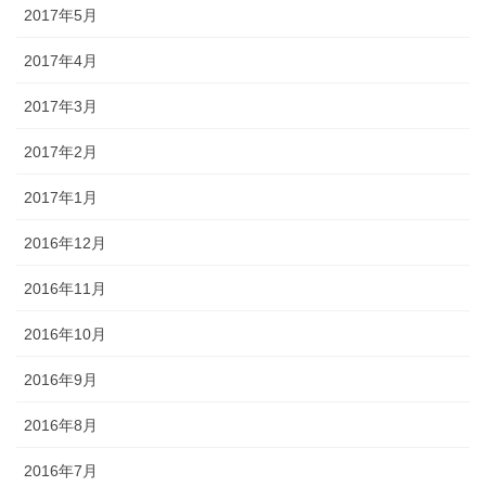
2017年5月
2017年4月
2017年3月
2017年2月
2017年1月
2016年12月
2016年11月
2016年10月
2016年9月
2016年8月
2016年7月