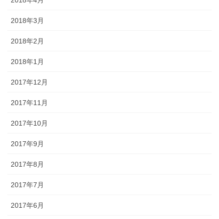
2018年4月
2018年3月
2018年2月
2018年1月
2017年12月
2017年11月
2017年10月
2017年9月
2017年8月
2017年7月
2017年6月