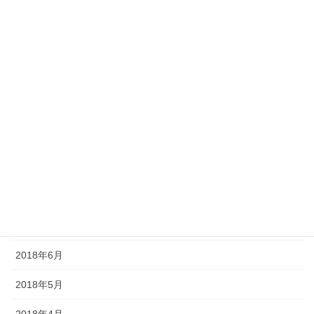
2019年2月
2019年1月
2018年12月
2018年11月
2018年10月
2018年9月
2018年8月
2018年7月
2018年6月
2018年5月