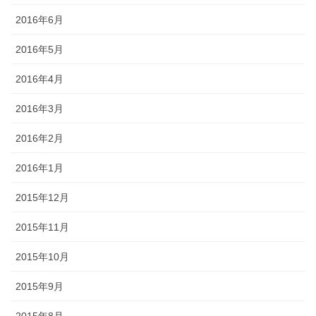
2016年6月
2016年5月
2016年4月
2016年3月
2016年2月
2016年1月
2015年12月
2015年11月
2015年10月
2015年9月