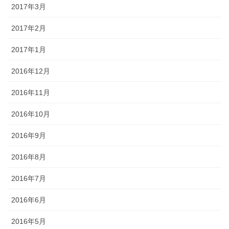
2017年3月
2017年2月
2017年1月
2016年12月
2016年11月
2016年10月
2016年9月
2016年8月
2016年7月
2016年6月
2016年5月