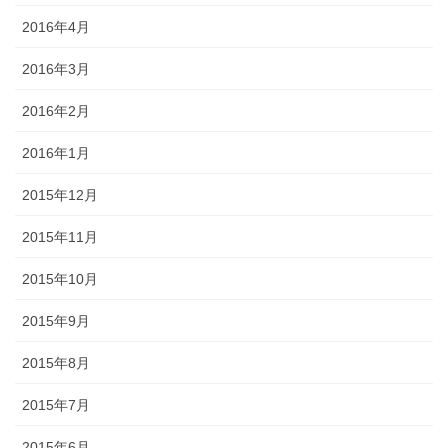
2016年4月
2016年3月
2016年2月
2016年1月
2015年12月
2015年11月
2015年10月
2015年9月
2015年8月
2015年7月
2015年6月