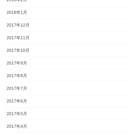
2018年1月
2017年12月
2017年11月
2017年10月
2017年9月
2017年8月
2017年7月
2017年6月
2017年5月
2017年4月