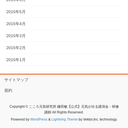
2015年5月
2015年4月
2015年3月
2015年2月
2015年1月
サイトマップ
規約
Copyright © こころ元気研究所 鎌田敏【公式】元気が出る講演会・研修
講師 All Rights Reserved.
Powered by
WordPress
&
Lightning Theme
by Vektor,Inc. technology.