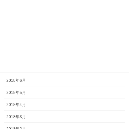
2018年12月
2018年11月
2018年10月
2018年9月
2018年8月
2018年7月
2018年6月
2018年5月
2018年4月
2018年3月
2018年2月