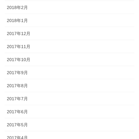
2018年2月
2018年1月
2017年12月
2017年11月
2017年10月
2017年9月
2017年8月
2017年7月
2017年6月
2017年5月
2017年4月