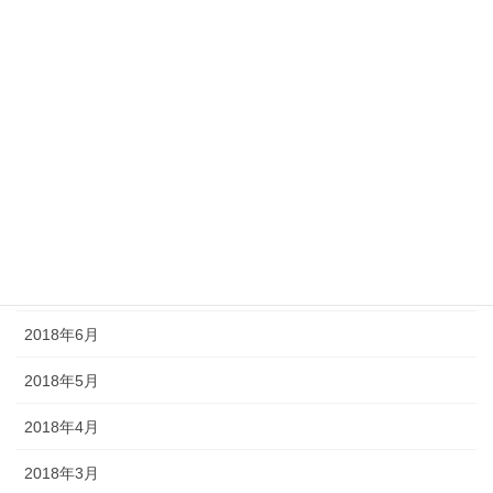
2019年1月
2018年12月
2018年11月
2018年10月
2018年9月
2018年8月
2018年7月
2018年6月
2018年5月
2018年4月
2018年3月