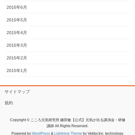
2015年6月
2015年5月
2015年4月
2015年3月
2015年2月
2015年1月
サイトマップ
規約
Copyright © こころ元気研究所 鎌田敏【公式】元気が出る講演会・研修
講師 All Rights Reserved.
Powered by
WordPress
&
Lightning Theme
by Vektor,Inc. technology.