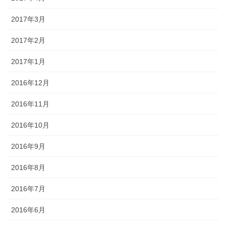
2017年3月
2017年2月
2017年1月
2016年12月
2016年11月
2016年10月
2016年9月
2016年8月
2016年7月
2016年6月