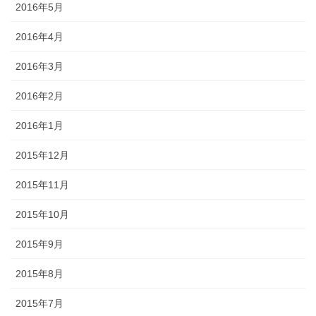
2016年5月
2016年4月
2016年3月
2016年2月
2016年1月
2015年12月
2015年11月
2015年10月
2015年9月
2015年8月
2015年7月