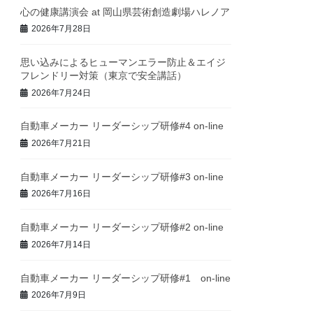
心の健康講演会 at 岡山県芸術創造劇場ハレノア
2026年7月28日
思い込みによるヒューマンエラー防止＆エイジ
フレンドリー対策（東京で安全講話）
2026年7月24日
自動車メーカー リーダーシップ研修#4 on-line
2026年7月21日
自動車メーカー リーダーシップ研修#3 on-line
2026年7月16日
自動車メーカー リーダーシップ研修#2 on-line
2026年7月14日
自動車メーカー リーダーシップ研修#1 on-line
2026年7月9日