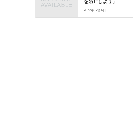
を防止しよう」
2022年12月6日