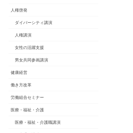
人権啓発
ダイバーシティ講演
人権講演
女性の活躍支援
男女共同参画講演
健康経営
働き方改革
労働組合セミナー
医療・福祉・介護
医療・福祉・介護職講演