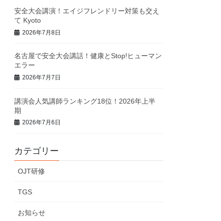
安全大会講演！エイジフレンドリー対策も交え
て Kyoto
2026年7月8日
名古屋で安全大会講話！健康とStop!ヒューマン
エラー
2026年7月7日
講演会人気講師ランキング18位！2026年上半
期
2026年7月6日
カテゴリー
OJT研修
TGS
お知らせ