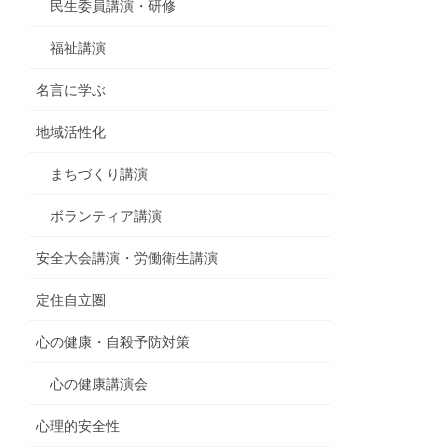
民生委員講演・研修
福祉講演
名言に学ぶ
地域活性化
まちづくり講演
ボランティア講演
安全大会講演・労働衛生講演
定住自立圏
心の健康・自殺予防対策
心の健康講演会
心理的安全性