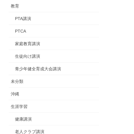
教育
PTA講演
PTCA
家庭教育講演
生徒向け講演
青少年健全育成大会講演
未分類
沖縄
生涯学習
健康講演
老人クラブ講演