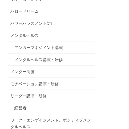
ハロードリーム
パワーハラスメント防止
メンタルヘルス
アンガーマネジメント講演
メンタルヘルス講演・研修
メンター制度
モチベーション講演・研修
リーダー講演・研修
経営者
ワーク・エンゲイジメント、ポジティブメン
タルヘルス