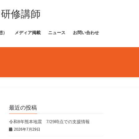
・研修講師
想）
メディア掲載
ニュース
お問い合わせ
最近の投稿
令和8年熊本地震 7/29時点での支援情報
2026年7月29日