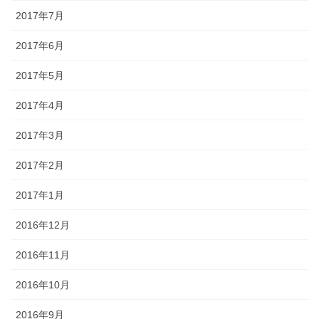
2017年7月
2017年6月
2017年5月
2017年4月
2017年3月
2017年2月
2017年1月
2016年12月
2016年11月
2016年10月
2016年9月