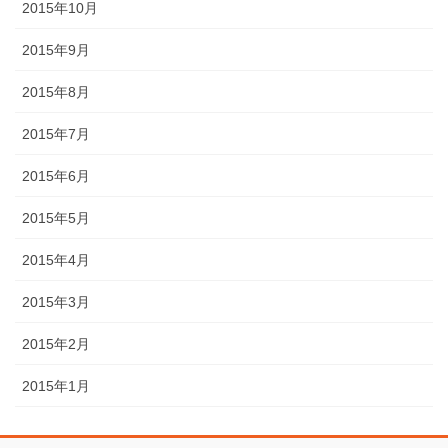
2015年10月
2015年9月
2015年8月
2015年7月
2015年6月
2015年5月
2015年4月
2015年3月
2015年2月
2015年1月