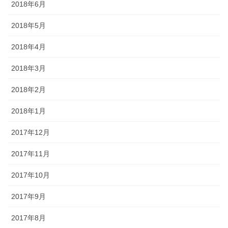
2018年6月
2018年5月
2018年4月
2018年3月
2018年2月
2018年1月
2017年12月
2017年11月
2017年10月
2017年9月
2017年8月