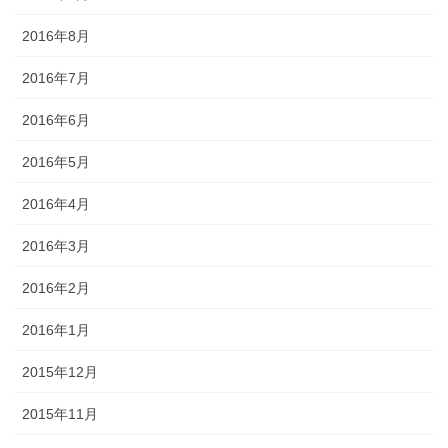
2016年8月
2016年7月
2016年6月
2016年5月
2016年4月
2016年3月
2016年2月
2016年1月
2015年12月
2015年11月