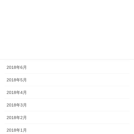
2018年11月
2018年10月
2018年9月
2018年8月
2018年7月
2018年6月
2018年5月
2018年4月
2018年3月
2018年2月
2018年1月