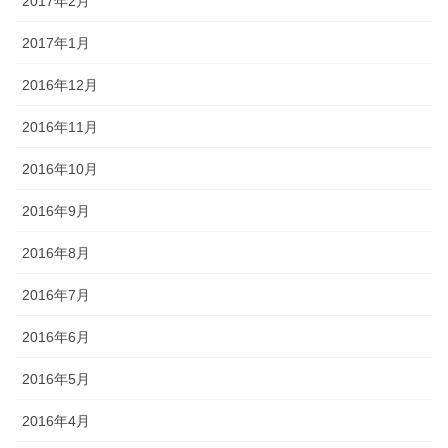
2017年2月
2017年1月
2016年12月
2016年11月
2016年10月
2016年9月
2016年8月
2016年7月
2016年6月
2016年5月
2016年4月