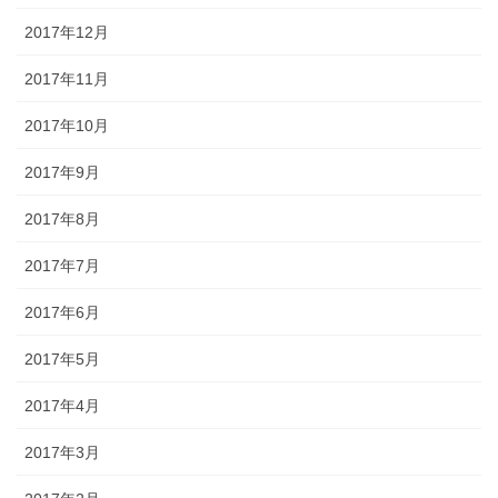
2017年12月
2017年11月
2017年10月
2017年9月
2017年8月
2017年7月
2017年6月
2017年5月
2017年4月
2017年3月