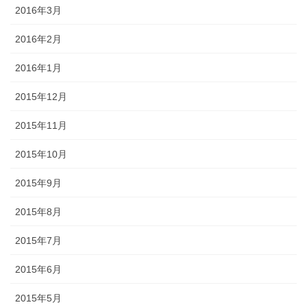
2016年3月
2016年2月
2016年1月
2015年12月
2015年11月
2015年10月
2015年9月
2015年8月
2015年7月
2015年6月
2015年5月