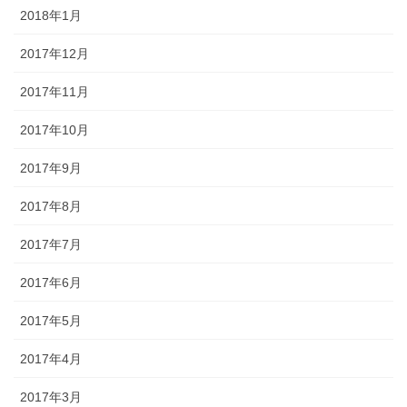
2018年1月
2017年12月
2017年11月
2017年10月
2017年9月
2017年8月
2017年7月
2017年6月
2017年5月
2017年4月
2017年3月