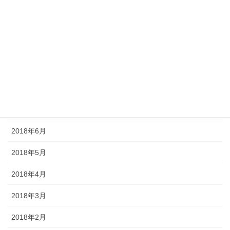
2018年12月
2018年11月
2018年10月
2018年9月
2018年8月
2018年7月
2018年6月
2018年5月
2018年4月
2018年3月
2018年2月