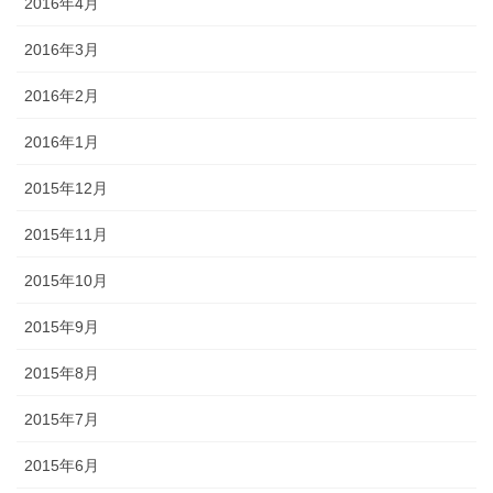
2016年4月
2016年3月
2016年2月
2016年1月
2015年12月
2015年11月
2015年10月
2015年9月
2015年8月
2015年7月
2015年6月