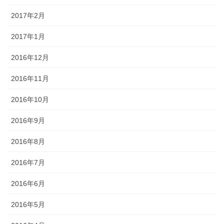
2017年2月
2017年1月
2016年12月
2016年11月
2016年10月
2016年9月
2016年8月
2016年7月
2016年6月
2016年5月