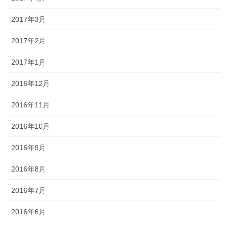
2017年3月
2017年2月
2017年1月
2016年12月
2016年11月
2016年10月
2016年9月
2016年8月
2016年7月
2016年6月