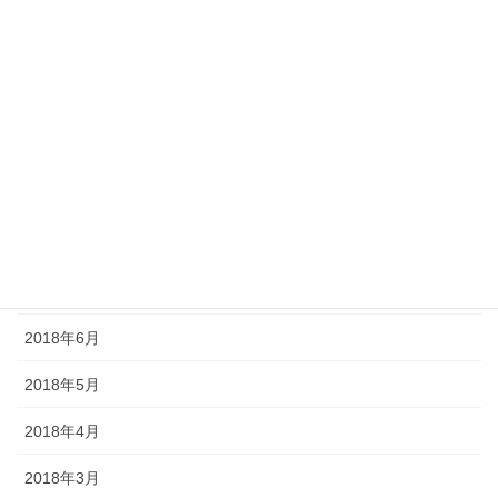
2019年1月
2018年12月
2018年11月
2018年10月
2018年9月
2018年8月
2018年7月
2018年6月
2018年5月
2018年4月
2018年3月