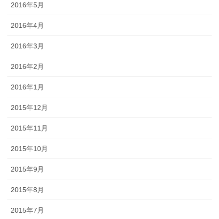
2016年5月
2016年4月
2016年3月
2016年2月
2016年1月
2015年12月
2015年11月
2015年10月
2015年9月
2015年8月
2015年7月