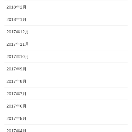
2018年2月
2018年1月
2017年12月
2017年11月
2017年10月
2017年9月
2017年8月
2017年7月
2017年6月
2017年5月
2017年4月