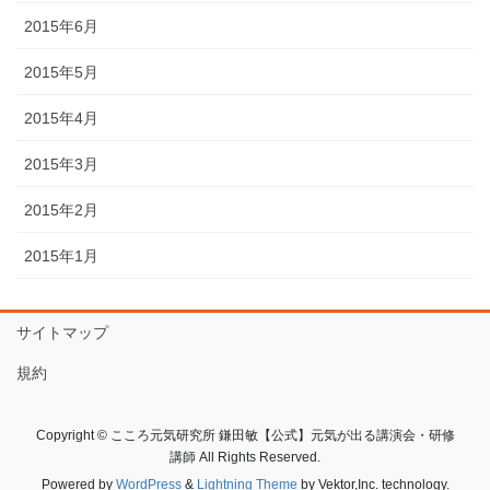
2015年6月
2015年5月
2015年4月
2015年3月
2015年2月
2015年1月
サイトマップ
規約
Copyright © こころ元気研究所 鎌田敏【公式】元気が出る講演会・研修
講師 All Rights Reserved.
Powered by
WordPress
&
Lightning Theme
by Vektor,Inc. technology.