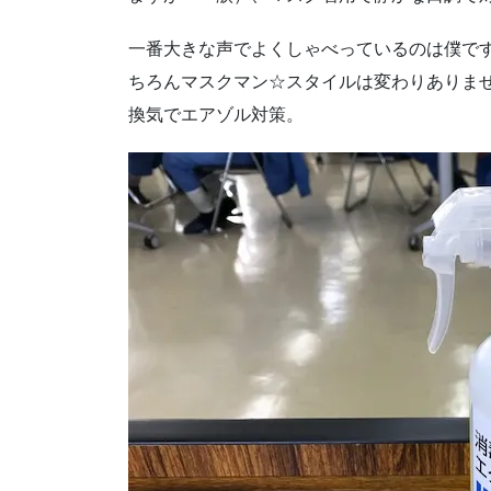
一番大きな声でよくしゃべっているのは僕で
ちろんマスクマン☆スタイルは変わりありま
換気でエアゾル対策。