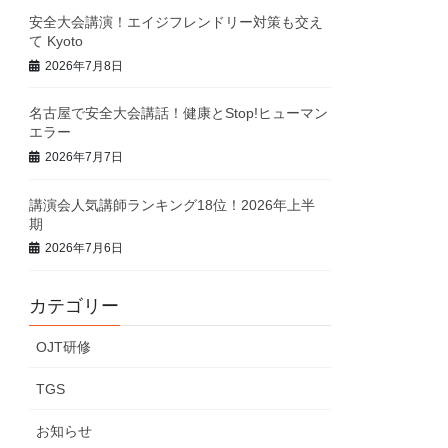
安全大会講演！エイジフレンドリー対策も交え
て Kyoto
2026年7月8日
名古屋で安全大会講話！健康とStop!ヒューマン
エラー
2026年7月7日
講演会人気講師ランキング18位！2026年上半
期
2026年7月6日
カテゴリー
OJT研修
TGS
お知らせ