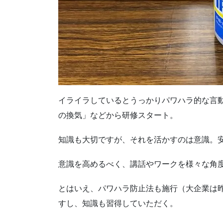
イライラしているとうっかりパワハラ的な言
の換気」などから研修スタート。
知識も大切ですが、それを活かすのは意識。
意識を高めるべく、講話やワークを様々な角
とはいえ、パワハラ防止法も施行（大企業は
すし、知識も習得していただく。