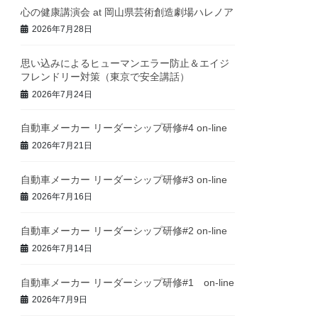
心の健康講演会 at 岡山県芸術創造劇場ハレノア
2026年7月28日
思い込みによるヒューマンエラー防止＆エイジ
フレンドリー対策（東京で安全講話）
2026年7月24日
自動車メーカー リーダーシップ研修#4 on-line
2026年7月21日
自動車メーカー リーダーシップ研修#3 on-line
2026年7月16日
自動車メーカー リーダーシップ研修#2 on-line
2026年7月14日
自動車メーカー リーダーシップ研修#1 on-line
2026年7月9日