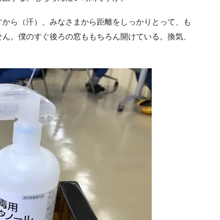
すから（汗）、みなさまから距離をしっかりとって、も
せん。僕のすぐ後ろの窓ももちろん開けている。換気、