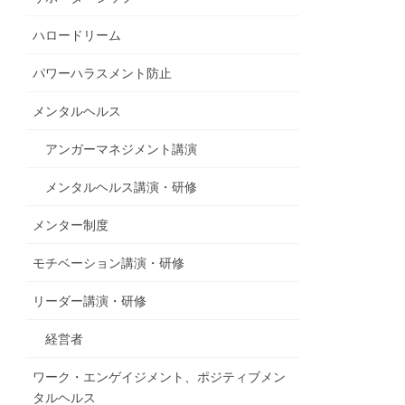
ハロードリーム
パワーハラスメント防止
メンタルヘルス
アンガーマネジメント講演
メンタルヘルス講演・研修
メンター制度
モチベーション講演・研修
リーダー講演・研修
経営者
ワーク・エンゲイジメント、ポジティブメン
タルヘルス