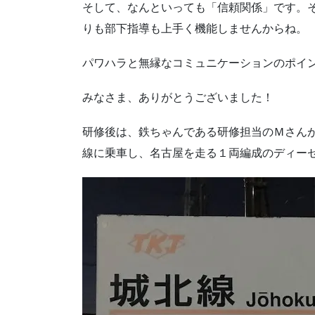
そして、なんといっても「信頼関係」です。
りも部下指導も上手く機能しませんからね。
パワハラと無縁なコミュニケーションのポイ
みなさま、ありがとうございました！
研修後は、鉄ちゃんである研修担当のＭさんが
線に乗車し、名古屋を走る１両編成のディー