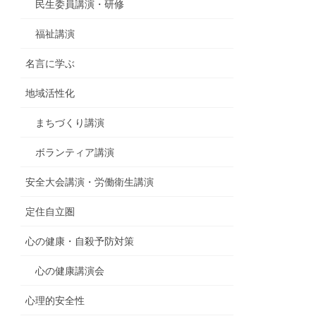
民生委員講演・研修
福祉講演
名言に学ぶ
地域活性化
まちづくり講演
ボランティア講演
安全大会講演・労働衛生講演
定住自立圏
心の健康・自殺予防対策
心の健康講演会
心理的安全性