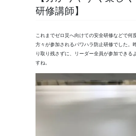
研修講師】
これまでゼロ災へ向けての安全研修などで何
方々が参加されるパワハラ防止研修でした。
り取り残さずに、リーダー全員が参加できる
すね。