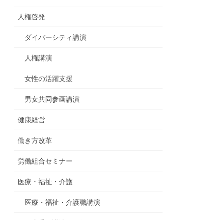
人権啓発
ダイバーシティ講演
人権講演
女性の活躍支援
男女共同参画講演
健康経営
働き方改革
労働組合セミナー
医療・福祉・介護
医療・福祉・介護職講演