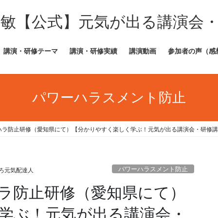
田敏【公式】元気が出る講演会
講演・研修テーマ
講演・研修実績
講演動画
参加者の声（感
パワーハラスメント防止
ハラ防止研修（愛知県にて）【分かりやすく楽しく学ぶ！元気が出る講演会・研修講
パワーハラスメント防止
ろ元気配達人
ラ防止研修（愛知県にて）
学ぶ！元気が出る講演会・