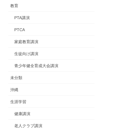
教育
PTA講演
PTCA
家庭教育講演
生徒向け講演
青少年健全育成大会講演
未分類
沖縄
生涯学習
健康講演
老人クラブ講演