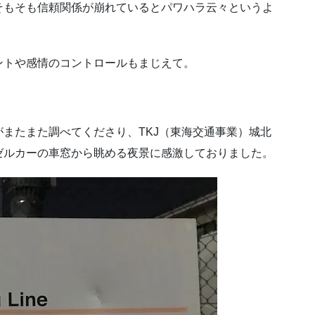
そもそも信頼関係が崩れているとパワハラ云々というよ
ントや感情のコントロールもまじえて。
またまた調べてくださり、TKJ（東海交通事業）城北
ゼルカーの車窓から眺める夜景に感激しておりました。