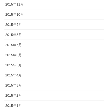
2015年11月
2015年10月
2015年9月
2015年8月
2015年7月
2015年6月
2015年5月
2015年4月
2015年3月
2015年2月
2015年1月