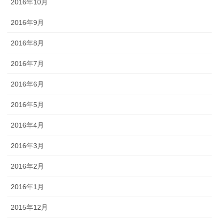
2016年10月
2016年9月
2016年8月
2016年7月
2016年6月
2016年5月
2016年4月
2016年3月
2016年2月
2016年1月
2015年12月