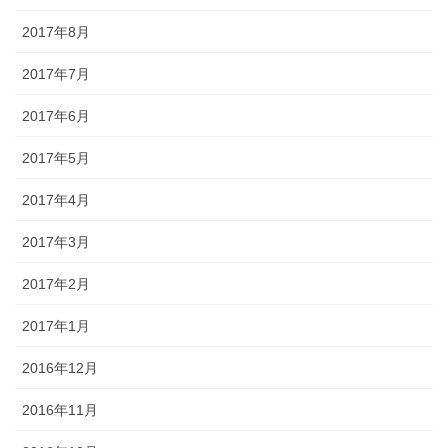
2017年8月
2017年7月
2017年6月
2017年5月
2017年4月
2017年3月
2017年2月
2017年1月
2016年12月
2016年11月