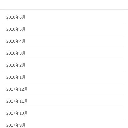
2018年7月
2018年6月
2018年5月
2018年4月
2018年3月
2018年2月
2018年1月
2017年12月
2017年11月
2017年10月
2017年9月