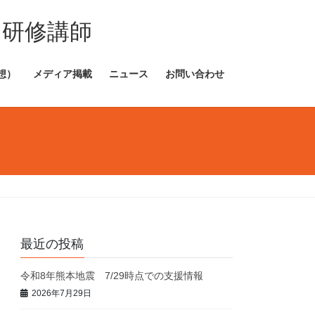
・研修講師
想）
メディア掲載
ニュース
お問い合わせ
最近の投稿
令和8年熊本地震 7/29時点での支援情報
2026年7月29日