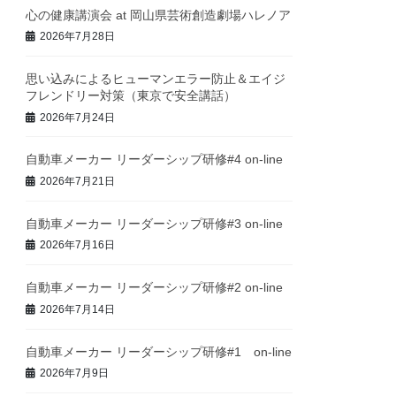
心の健康講演会 at 岡山県芸術創造劇場ハレノア
2026年7月28日
思い込みによるヒューマンエラー防止＆エイジ
フレンドリー対策（東京で安全講話）
2026年7月24日
自動車メーカー リーダーシップ研修#4 on-line
2026年7月21日
自動車メーカー リーダーシップ研修#3 on-line
2026年7月16日
自動車メーカー リーダーシップ研修#2 on-line
2026年7月14日
自動車メーカー リーダーシップ研修#1 on-line
2026年7月9日