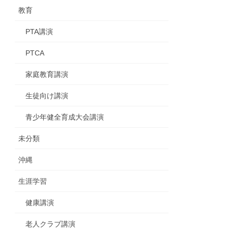
教育
PTA講演
PTCA
家庭教育講演
生徒向け講演
青少年健全育成大会講演
未分類
沖縄
生涯学習
健康講演
老人クラブ講演