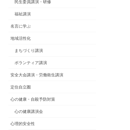
民生委員講演・研修
福祉講演
名言に学ぶ
地域活性化
まちづくり講演
ボランティア講演
安全大会講演・労働衛生講演
定住自立圏
心の健康・自殺予防対策
心の健康講演会
心理的安全性