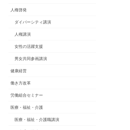
人権啓発
ダイバーシティ講演
人権講演
女性の活躍支援
男女共同参画講演
健康経営
働き方改革
労働組合セミナー
医療・福祉・介護
医療・福祉・介護職講演