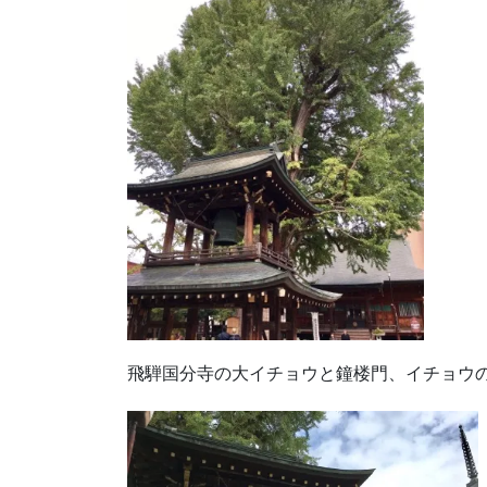
飛騨国分寺の大イチョウと鐘楼門、イチョウ