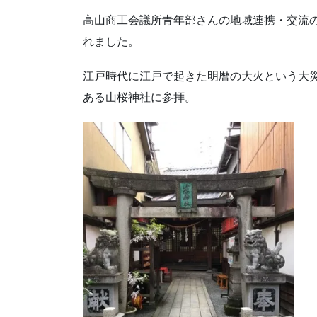
高山商工会議所青年部さんの地域連携・交流
れました。
江戸時代に江戸で起きた明暦の大火という大
ある山桜神社に参拝。