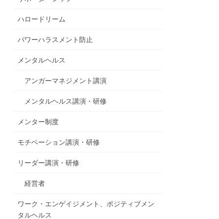
ハロードリーム
パワーハラスメント防止
メンタルヘルス
アンガーマネジメント講演
メンタルヘルス講演・研修
メンター制度
モチベーション講演・研修
リーダー講演・研修
経営者
ワーク・エンゲイジメント、ポジティブメン
タルヘルス