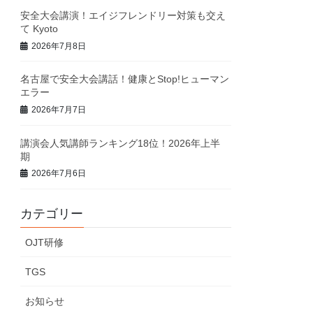
安全大会講演！エイジフレンドリー対策も交え
て Kyoto
2026年7月8日
名古屋で安全大会講話！健康とStop!ヒューマン
エラー
2026年7月7日
講演会人気講師ランキング18位！2026年上半
期
2026年7月6日
カテゴリー
OJT研修
TGS
お知らせ