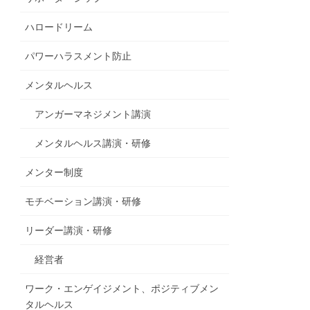
ハロードリーム
パワーハラスメント防止
メンタルヘルス
アンガーマネジメント講演
メンタルヘルス講演・研修
メンター制度
モチベーション講演・研修
リーダー講演・研修
経営者
ワーク・エンゲイジメント、ポジティブメン
タルヘルス