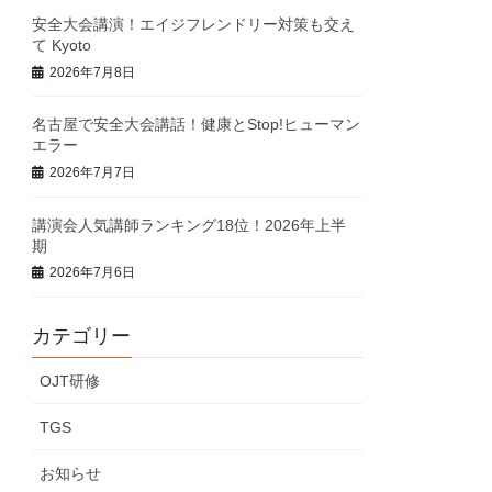
安全大会講演！エイジフレンドリー対策も交え
て Kyoto
2026年7月8日
名古屋で安全大会講話！健康とStop!ヒューマン
エラー
2026年7月7日
講演会人気講師ランキング18位！2026年上半
期
2026年7月6日
カテゴリー
OJT研修
TGS
お知らせ