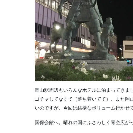
岡山駅周辺もいろんなホテルに泊まってきまし
ゴチャしてなくて（落ち着いてて）、また岡
いのですが、今回は結構なボリューム行かせ
国保会館へ。晴れの国にふさわしく青空広が