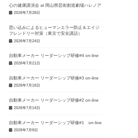
心の健康講演会 at 岡山県芸術創造劇場ハレノア
2026年7月28日
思い込みによるヒューマンエラー防止＆エイジ
フレンドリー対策（東京で安全講話）
2026年7月24日
自動車メーカー リーダーシップ研修#4 on-line
2026年7月21日
自動車メーカー リーダーシップ研修#3 on-line
2026年7月16日
自動車メーカー リーダーシップ研修#2 on-line
2026年7月14日
自動車メーカー リーダーシップ研修#1 on-line
2026年7月9日