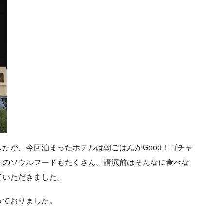
たが、今回泊まったホテルは朝ごはんがGood！ゴチャ
山のソウルフードもたくさん。講演前はそんなに食べな
ていただきました。
っておりました。