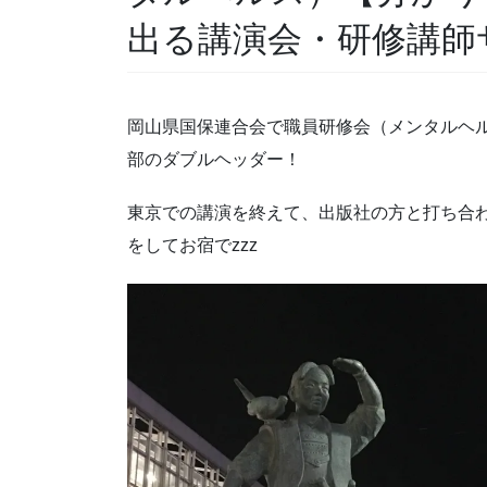
出る講演会・研修講師
岡山県国保連合会で職員研修会（メンタルヘ
部のダブルヘッダー！
東京での講演を終えて、出版社の方と打ち合
をしてお宿でzzz