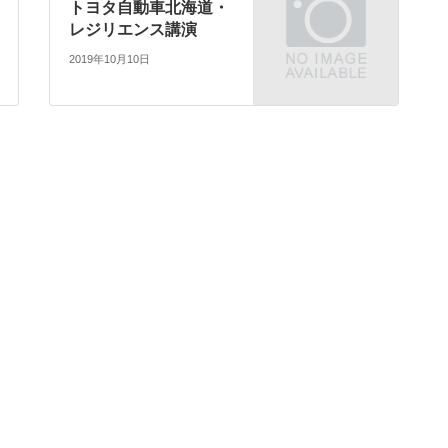
トヨタ自動車北海道・
レジリエンス講演
2019年10月10日