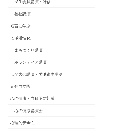
民生委員講演・研修
福祉講演
名言に学ぶ
地域活性化
まちづくり講演
ボランティア講演
安全大会講演・労働衛生講演
定住自立圏
心の健康・自殺予防対策
心の健康講演会
心理的安全性