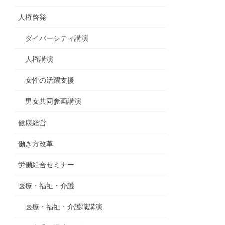
人権啓発
ダイバーシティ講演
人権講演
女性の活躍支援
男女共同参画講演
健康経営
働き方改革
労働組合セミナー
医療・福祉・介護
医療・福祉・介護職講演