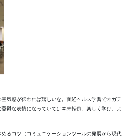
の空気感が伝われば嬉しいな。面経ヘルス学習でネガテ
に憂鬱な表情になっていては本末転倒。楽しく学び、よ
休めるコツ（コミュニケーションツールの発展から現代