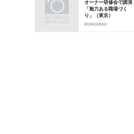
オーナー研修会で講演
「魅力ある職場づく
り」（東京）
2019年10月6日