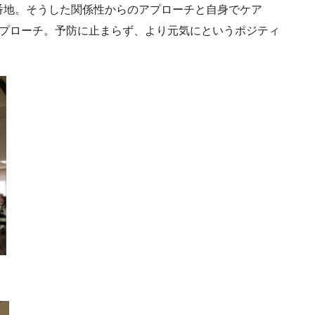
番地。そうした関係性からのアプローチと自身でケア
アプローチ。予防に止まらず、より元気にというポジティ