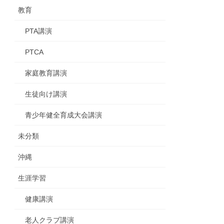
教育
PTA講演
PTCA
家庭教育講演
生徒向け講演
青少年健全育成大会講演
未分類
沖縄
生涯学習
健康講演
老人クラブ講演