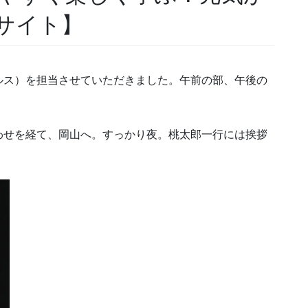
サイト】
ルス）を担当させていただきました。午前の部、午後の
わせを経て、岡山へ。すっかり夜。桃太郎一行には挨拶