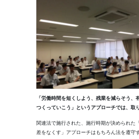
「労働時間を短くしよう、残業を減らそう、
つくっていこう」というアプローチでは、取
関連法で施行された、施行時期が決められた
差をなくす」アプローチはもちろん法を遵守