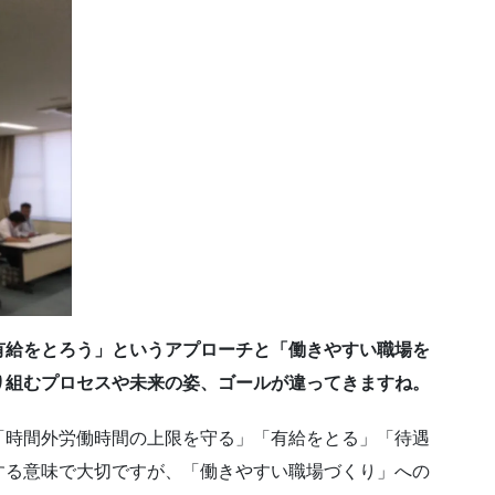
有給をとろう」というアプローチと「働きやすい職場を
り組むプロセスや未来の姿、ゴールが違ってきますね。
「時間外労働時間の上限を守る」「有給をとる」「待遇
する意味で大切ですが、「働きやすい職場づくり」への