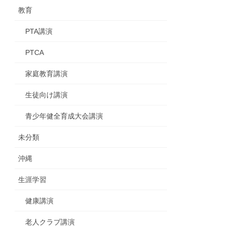
教育
PTA講演
PTCA
家庭教育講演
生徒向け講演
青少年健全育成大会講演
未分類
沖縄
生涯学習
健康講演
老人クラブ講演