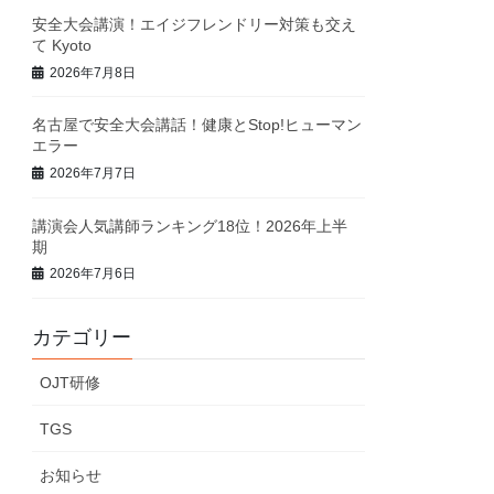
安全大会講演！エイジフレンドリー対策も交え
て Kyoto
2026年7月8日
名古屋で安全大会講話！健康とStop!ヒューマン
エラー
2026年7月7日
講演会人気講師ランキング18位！2026年上半
期
2026年7月6日
カテゴリー
OJT研修
TGS
お知らせ