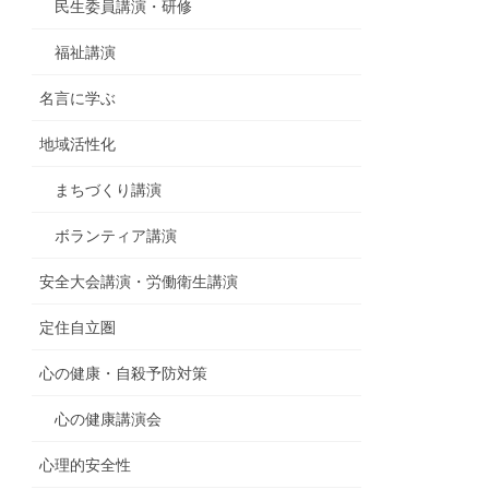
民生委員講演・研修
福祉講演
名言に学ぶ
地域活性化
まちづくり講演
ボランティア講演
安全大会講演・労働衛生講演
定住自立圏
心の健康・自殺予防対策
心の健康講演会
心理的安全性