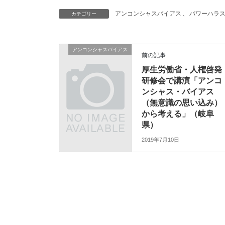
アンコンシャスバイアス
、
パワーハラ
カテゴリー
アンコンシャスバイアス
前の記事
厚生労働省・人権啓発
研修会で講演「アンコ
ンシャス・バイアス
（無意識の思い込み）
から考える」（岐阜
県）
2019年7月10日