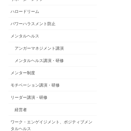
ハロードリーム
パワーハラスメント防止
メンタルヘルス
アンガーマネジメント講演
メンタルヘルス講演・研修
メンター制度
モチベーション講演・研修
リーダー講演・研修
経営者
ワーク・エンゲイジメント、ポジティブメン
タルヘルス