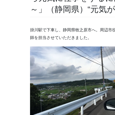
～」（静岡県）“元気が
掛川駅で下車し、静岡県牧之原市へ。周辺市
師を担当させていただきました。