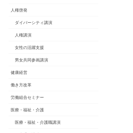
人権啓発
ダイバーシティ講演
人権講演
女性の活躍支援
男女共同参画講演
健康経営
働き方改革
労働組合セミナー
医療・福祉・介護
医療・福祉・介護職講演