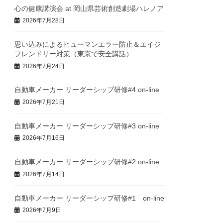
心の健康講演会 at 岡山県芸術創造劇場ハレノア
2026年7月28日
思い込みによるヒューマンエラー防止＆エイジ
フレンドリー対策（東京で安全講話）
2026年7月24日
自動車メーカー リーダーシップ研修#4 on-line
2026年7月21日
自動車メーカー リーダーシップ研修#3 on-line
2026年7月16日
自動車メーカー リーダーシップ研修#2 on-line
2026年7月14日
自動車メーカー リーダーシップ研修#1 on-line
2026年7月9日