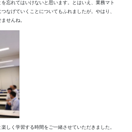
とを忘れてはいけないと思います。とはいえ、業務マト
につなげていくことについてもふれましたが。やはり、
せませんね。
と楽しく学習する時間をご一緒させていただきました。