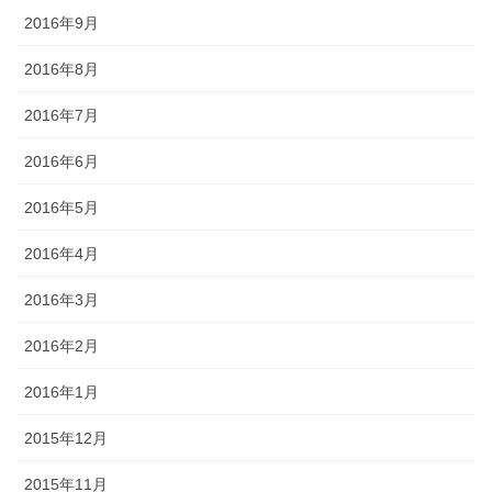
2016年9月
2016年8月
2016年7月
2016年6月
2016年5月
2016年4月
2016年3月
2016年2月
2016年1月
2015年12月
2015年11月