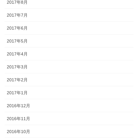
2017年8月
2017年7月
2017年6月
2017年5月
2017年4月
2017年3月
2017年2月
2017年1月
2016年12月
2016年11月
2016年10月