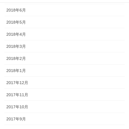
2018年6月
2018年5月
2018年4月
2018年3月
2018年2月
2018年1月
2017年12月
2017年11月
2017年10月
2017年9月