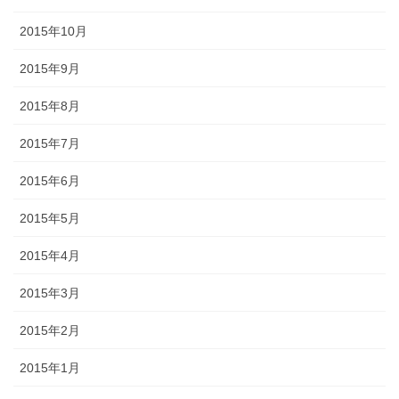
2015年10月
2015年9月
2015年8月
2015年7月
2015年6月
2015年5月
2015年4月
2015年3月
2015年2月
2015年1月