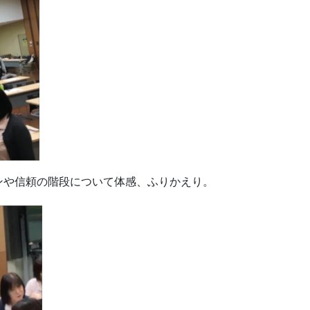
ンや信頼の階段について体感、ふりかえり。