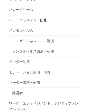
ハロードリーム
パワーハラスメント防止
メンタルヘルス
アンガーマネジメント講演
メンタルヘルス講演・研修
メンター制度
モチベーション講演・研修
リーダー講演・研修
経営者
ワーク・エンゲイジメント、ポジティブメン
タルヘルス