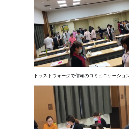
トラストウォークで信頼のコミュニケーショ