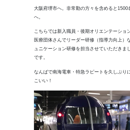
大阪府堺市へ。非常勤の方々を含めると150
へ。
こちらでは新入職員・後期オリエンテーショ
医療団体さんでリーダー研修（指導力向上）な
ュニケーション研修を担当させていただきま
です。
なんばで南海電車・特急ラピートを久しぶり
こいい！