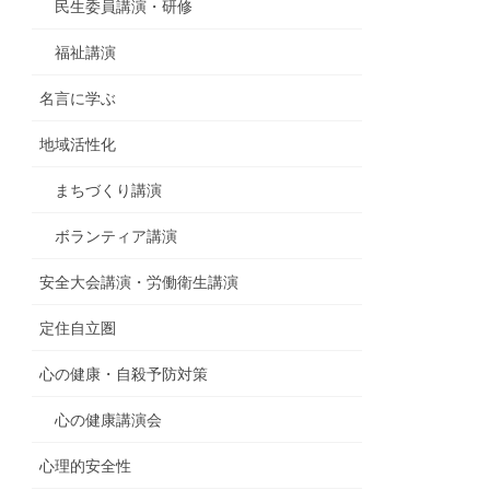
民生委員講演・研修
福祉講演
名言に学ぶ
地域活性化
まちづくり講演
ボランティア講演
安全大会講演・労働衛生講演
定住自立圏
心の健康・自殺予防対策
心の健康講演会
心理的安全性