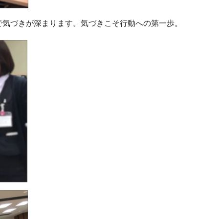
で気づきが深まります。気づきこそ行動への第一歩。