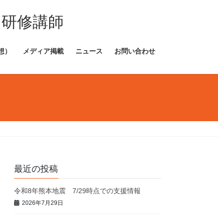
・研修講師
想）
メディア掲載
ニュース
お問い合わせ
最近の投稿
令和8年熊本地震 7/29時点での支援情報
2026年7月29日