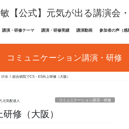
田敏【公式】元気が出る講演会
講演・研修テーマ
講演・研修実績
講演動画
参加者の声（感
コミュニケーション講演・研修
・研修
総合病院でCS・ES向上研修（大阪）
コミュニケーション講演・研修
ろ元気配達人
上研修（大阪）