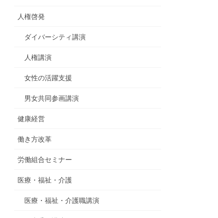
人権啓発
ダイバーシティ講演
人権講演
女性の活躍支援
男女共同参画講演
健康経営
働き方改革
労働組合セミナー
医療・福祉・介護
医療・福祉・介護職講演