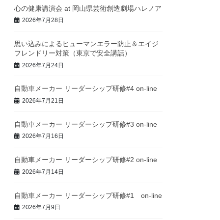
心の健康講演会 at 岡山県芸術創造劇場ハレノア
2026年7月28日
思い込みによるヒューマンエラー防止＆エイジ
フレンドリー対策（東京で安全講話）
2026年7月24日
自動車メーカー リーダーシップ研修#4 on-line
2026年7月21日
自動車メーカー リーダーシップ研修#3 on-line
2026年7月16日
自動車メーカー リーダーシップ研修#2 on-line
2026年7月14日
自動車メーカー リーダーシップ研修#1 on-line
2026年7月9日