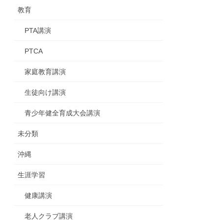
教育
PTA講演
PTCA
家庭教育講演
生徒向け講演
青少年健全育成大会講演
未分類
沖縄
生涯学習
健康講演
老人クラブ講演