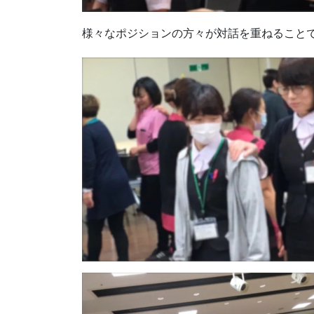
様々なポジションの方々が対話を重ねること