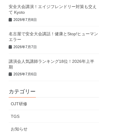
安全大会講演！エイジフレンドリー対策も交え
て Kyoto
2026年7月8日
名古屋で安全大会講話！健康とStop!ヒューマン
エラー
2026年7月7日
講演会人気講師ランキング18位！2026年上半
期
2026年7月6日
カテゴリー
OJT研修
TGS
お知らせ