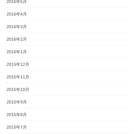
2016年5月
2016年4月
2016年3月
2016年2月
2016年1月
2015年12月
2015年11月
2015年10月
2015年9月
2015年8月
2015年7月