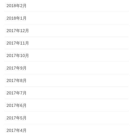
2018年2月
2018年1月
2017年12月
2017年11月
2017年10月
2017年9月
2017年8月
2017年7月
2017年6月
2017年5月
2017年4月