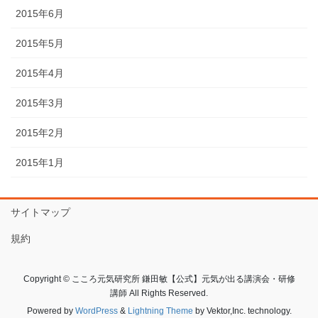
2015年6月
2015年5月
2015年4月
2015年3月
2015年2月
2015年1月
サイトマップ
規約
Copyright © こころ元気研究所 鎌田敏【公式】元気が出る講演会・研修
講師 All Rights Reserved.
Powered by
WordPress
&
Lightning Theme
by Vektor,Inc. technology.