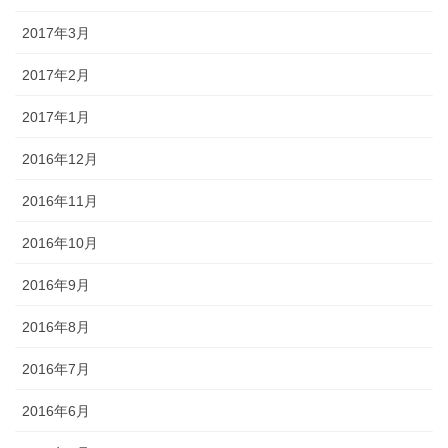
2017年3月
2017年2月
2017年1月
2016年12月
2016年11月
2016年10月
2016年9月
2016年8月
2016年7月
2016年6月