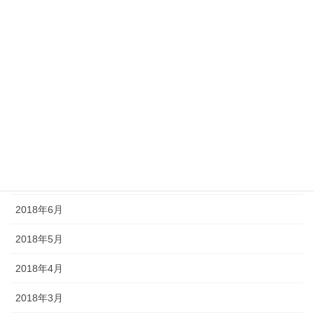
2019年1月
2018年12月
2018年11月
2018年10月
2018年9月
2018年8月
2018年7月
2018年6月
2018年5月
2018年4月
2018年3月