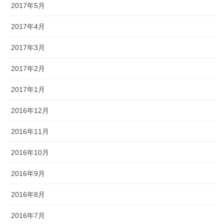
2017年5月
2017年4月
2017年3月
2017年2月
2017年1月
2016年12月
2016年11月
2016年10月
2016年9月
2016年8月
2016年7月