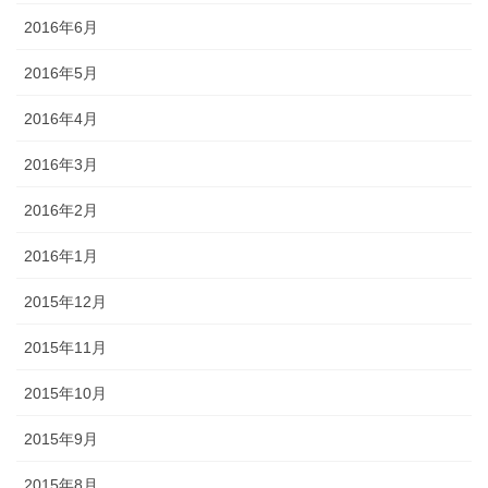
2016年6月
2016年5月
2016年4月
2016年3月
2016年2月
2016年1月
2015年12月
2015年11月
2015年10月
2015年9月
2015年8月