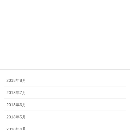
2019年2月
2019年1月
2018年12月
2018年11月
2018年10月
2018年9月
2018年8月
2018年7月
2018年6月
2018年5月
2018年4月