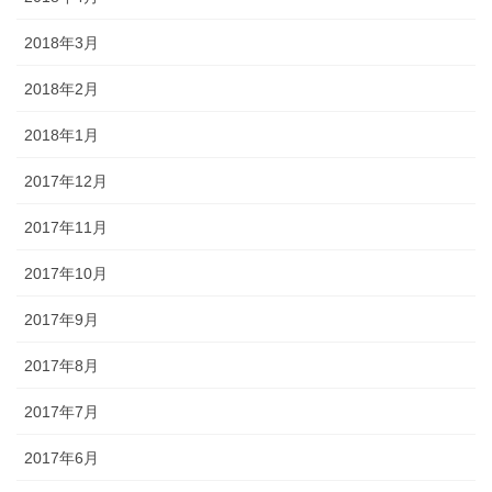
2018年3月
2018年2月
2018年1月
2017年12月
2017年11月
2017年10月
2017年9月
2017年8月
2017年7月
2017年6月