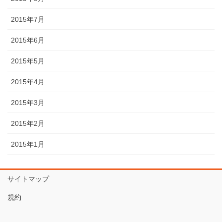
2015年7月
2015年6月
2015年5月
2015年4月
2015年3月
2015年2月
2015年1月
サイトマップ
規約