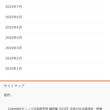
2015年7月
2015年6月
2015年5月
2015年4月
2015年3月
2015年2月
2015年1月
サイトマップ
規約
Copyright © こころ元気研究所 鎌田敏【公式】元気が出る講演会・研修