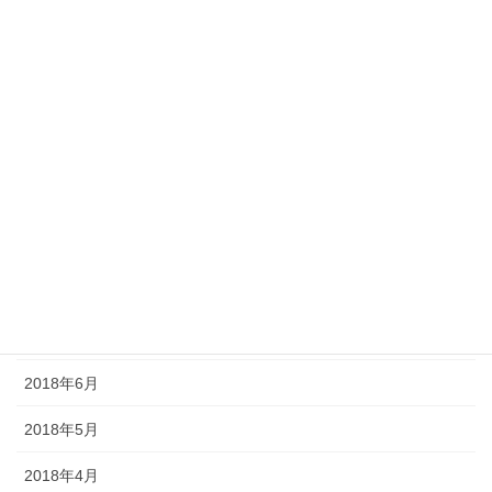
2019年2月
2019年1月
2018年12月
2018年11月
2018年10月
2018年9月
2018年8月
2018年7月
2018年6月
2018年5月
2018年4月