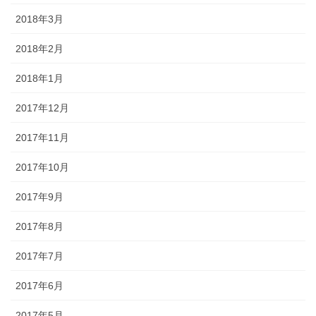
2018年3月
2018年2月
2018年1月
2017年12月
2017年11月
2017年10月
2017年9月
2017年8月
2017年7月
2017年6月
2017年5月