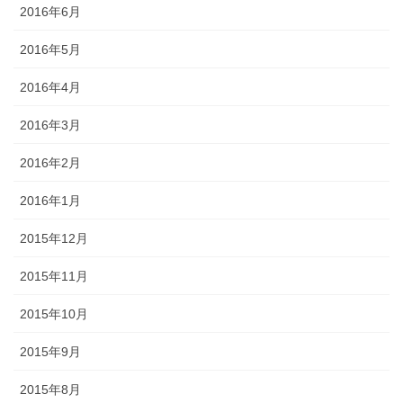
2016年6月
2016年5月
2016年4月
2016年3月
2016年2月
2016年1月
2015年12月
2015年11月
2015年10月
2015年9月
2015年8月