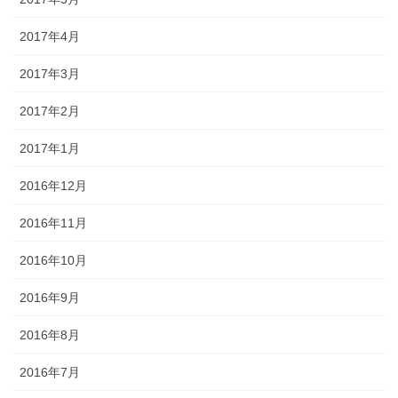
2017年4月
2017年3月
2017年2月
2017年1月
2016年12月
2016年11月
2016年10月
2016年9月
2016年8月
2016年7月