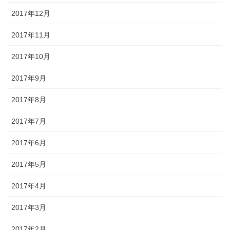
2017年12月
2017年11月
2017年10月
2017年9月
2017年8月
2017年7月
2017年6月
2017年5月
2017年4月
2017年3月
2017年2月