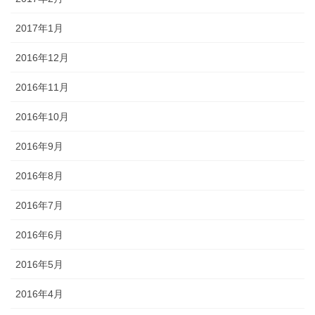
2017年1月
2016年12月
2016年11月
2016年10月
2016年9月
2016年8月
2016年7月
2016年6月
2016年5月
2016年4月