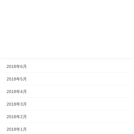
2018年11月
2018年10月
2018年9月
2018年8月
2018年7月
2018年6月
2018年5月
2018年4月
2018年3月
2018年2月
2018年1月