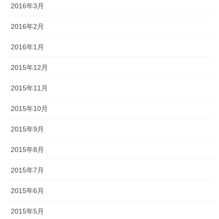
2016年3月
2016年2月
2016年1月
2015年12月
2015年11月
2015年10月
2015年9月
2015年8月
2015年7月
2015年6月
2015年5月