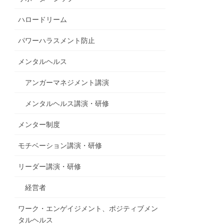
ハロードリーム
パワーハラスメント防止
メンタルヘルス
アンガーマネジメント講演
メンタルヘルス講演・研修
メンター制度
モチベーション講演・研修
リーダー講演・研修
経営者
ワーク・エンゲイジメント、ポジティブメン
タルヘルス