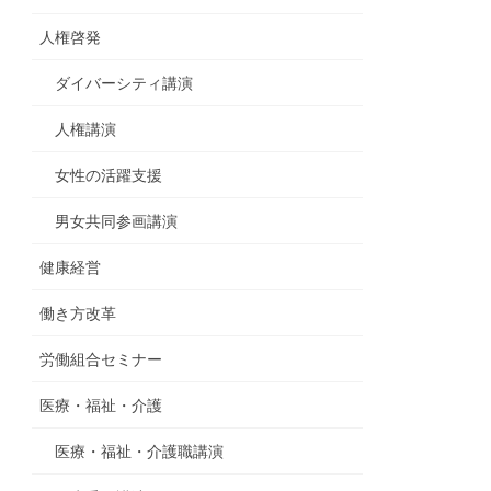
人権啓発
ダイバーシティ講演
人権講演
女性の活躍支援
男女共同参画講演
健康経営
働き方改革
労働組合セミナー
医療・福祉・介護
医療・福祉・介護職講演