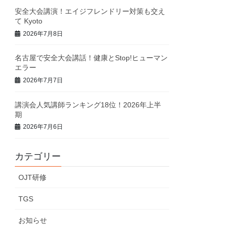
安全大会講演！エイジフレンドリー対策も交え
て Kyoto
2026年7月8日
名古屋で安全大会講話！健康とStop!ヒューマン
エラー
2026年7月7日
講演会人気講師ランキング18位！2026年上半
期
2026年7月6日
カテゴリー
OJT研修
TGS
お知らせ