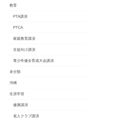
教育
PTA講演
PTCA
家庭教育講演
生徒向け講演
青少年健全育成大会講演
未分類
沖縄
生涯学習
健康講演
老人クラブ講演