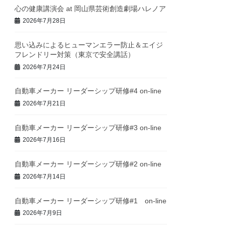
心の健康講演会 at 岡山県芸術創造劇場ハレノア
2026年7月28日
思い込みによるヒューマンエラー防止＆エイジ
フレンドリー対策（東京で安全講話）
2026年7月24日
自動車メーカー リーダーシップ研修#4 on-line
2026年7月21日
自動車メーカー リーダーシップ研修#3 on-line
2026年7月16日
自動車メーカー リーダーシップ研修#2 on-line
2026年7月14日
自動車メーカー リーダーシップ研修#1 on-line
2026年7月9日