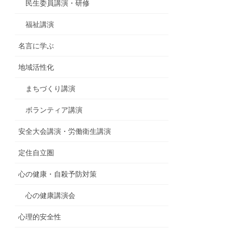
民生委員講演・研修
福祉講演
名言に学ぶ
地域活性化
まちづくり講演
ボランティア講演
安全大会講演・労働衛生講演
定住自立圏
心の健康・自殺予防対策
心の健康講演会
心理的安全性