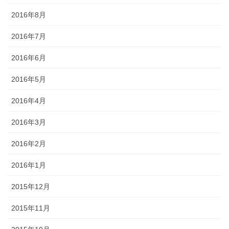
2016年8月
2016年7月
2016年6月
2016年5月
2016年4月
2016年3月
2016年2月
2016年1月
2015年12月
2015年11月