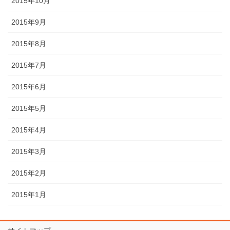
2015年10月
2015年9月
2015年8月
2015年7月
2015年6月
2015年5月
2015年4月
2015年3月
2015年2月
2015年1月