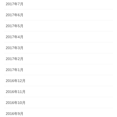
2017年7月
2017年6月
2017年5月
2017年4月
2017年3月
2017年2月
2017年1月
2016年12月
2016年11月
2016年10月
2016年9月