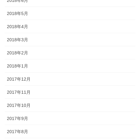
2018年6月
2018年5月
2018年4月
2018年3月
2018年2月
2018年1月
2017年12月
2017年11月
2017年10月
2017年9月
2017年8月