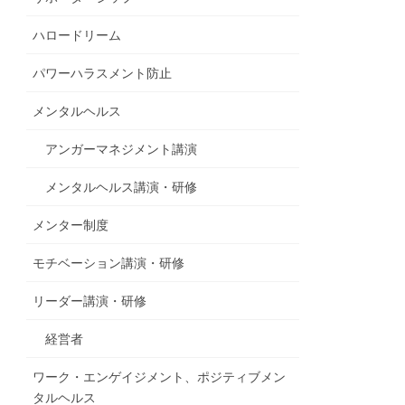
ハロードリーム
パワーハラスメント防止
メンタルヘルス
アンガーマネジメント講演
メンタルヘルス講演・研修
メンター制度
モチベーション講演・研修
リーダー講演・研修
経営者
ワーク・エンゲイジメント、ポジティブメン
タルヘルス