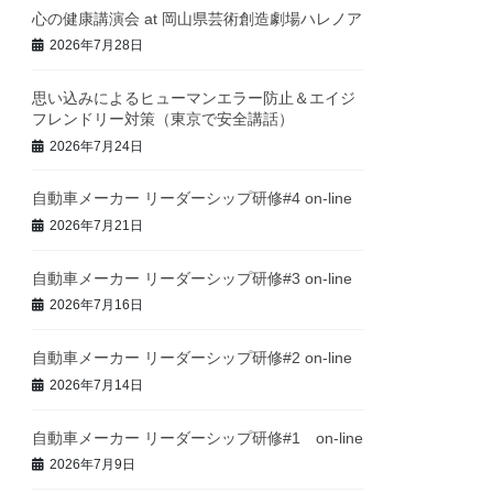
心の健康講演会 at 岡山県芸術創造劇場ハレノア
2026年7月28日
思い込みによるヒューマンエラー防止＆エイジ
フレンドリー対策（東京で安全講話）
2026年7月24日
自動車メーカー リーダーシップ研修#4 on-line
2026年7月21日
自動車メーカー リーダーシップ研修#3 on-line
2026年7月16日
自動車メーカー リーダーシップ研修#2 on-line
2026年7月14日
自動車メーカー リーダーシップ研修#1 on-line
2026年7月9日