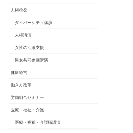
人権啓発
ダイバーシティ講演
人権講演
女性の活躍支援
男女共同参画講演
健康経営
働き方改革
労働組合セミナー
医療・福祉・介護
医療・福祉・介護職講演