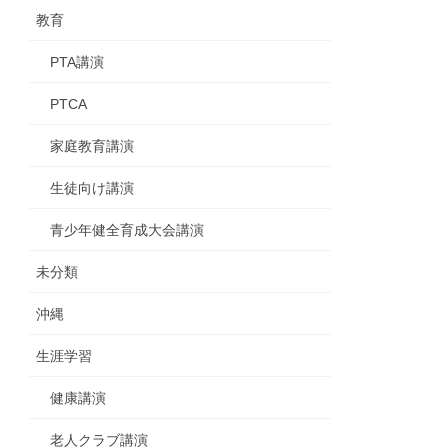
教育
PTA講演
PTCA
家庭教育講演
生徒向け講演
青少年健全育成大会講演
未分類
沖縄
生涯学習
健康講演
老人クラブ講演