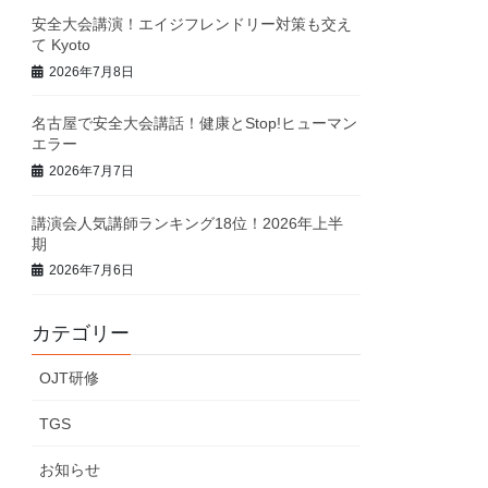
安全大会講演！エイジフレンドリー対策も交え
て Kyoto
2026年7月8日
名古屋で安全大会講話！健康とStop!ヒューマン
エラー
2026年7月7日
講演会人気講師ランキング18位！2026年上半
期
2026年7月6日
カテゴリー
OJT研修
TGS
お知らせ