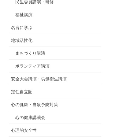
民生委員講演・研修
福祉講演
名言に学ぶ
地域活性化
まちづくり講演
ボランティア講演
安全大会講演・労働衛生講演
定住自立圏
心の健康・自殺予防対策
心の健康講演会
心理的安全性