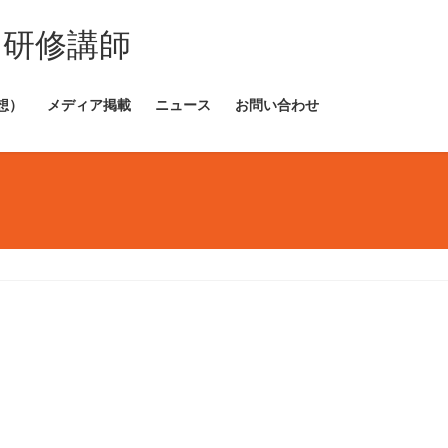
・研修講師
想）
メディア掲載
ニュース
お問い合わせ