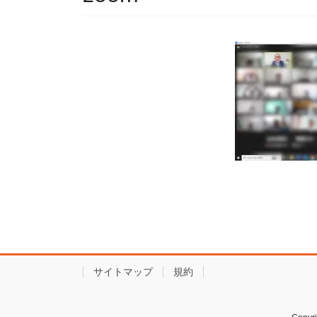
サイトマップ
規約