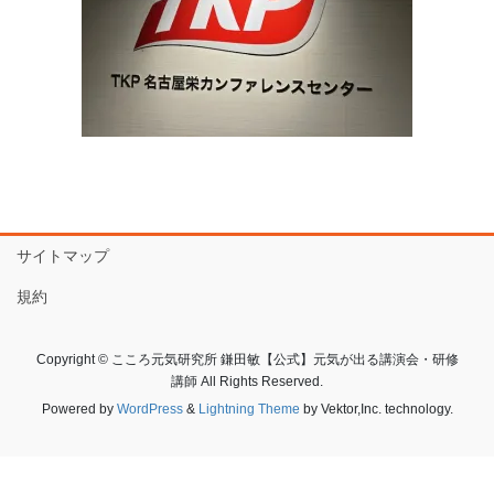
サイトマップ
規約
Copyright © こころ元気研究所 鎌田敏【公式】元気が出る講演会・研修
講師 All Rights Reserved.
Powered by
WordPress
&
Lightning Theme
by Vektor,Inc. technology.