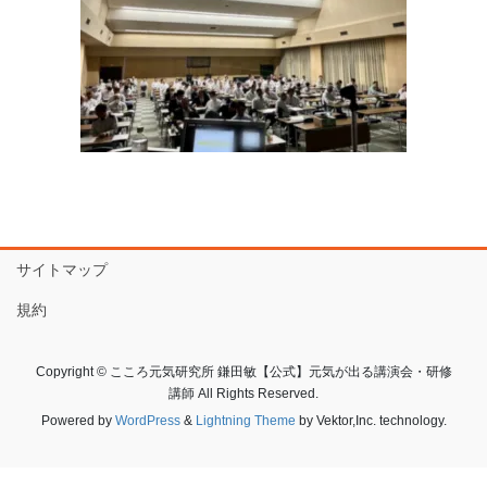
サイトマップ
規約
Copyright © こころ元気研究所 鎌田敏【公式】元気が出る講演会・研修
講師 All Rights Reserved.
Powered by
WordPress
&
Lightning Theme
by Vektor,Inc. technology.