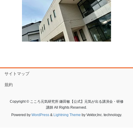
サイトマップ
規約
Copyright © こころ元気研究所 鎌田敏【公式】元気が出る講演会・研修
講師 All Rights Reserved.
Powered by
WordPress
&
Lightning Theme
by Vektor,Inc. technology.