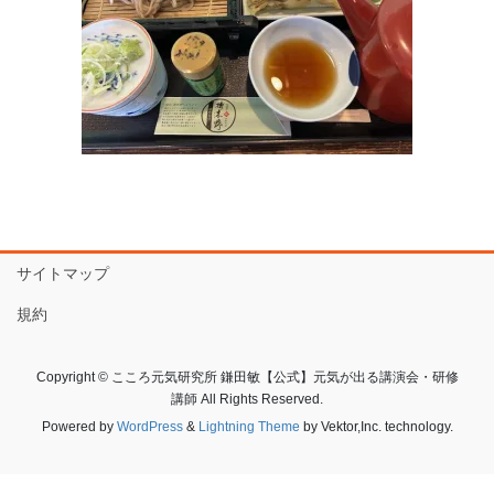
サイトマップ
規約
Copyright © こころ元気研究所 鎌田敏【公式】元気が出る講演会・研修
講師 All Rights Reserved.
Powered by
WordPress
&
Lightning Theme
by Vektor,Inc. technology.