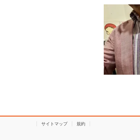
サイトマップ
規約