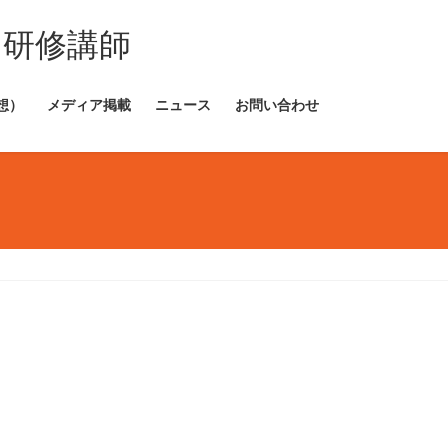
・研修講師
想）
メディア掲載
ニュース
お問い合わせ