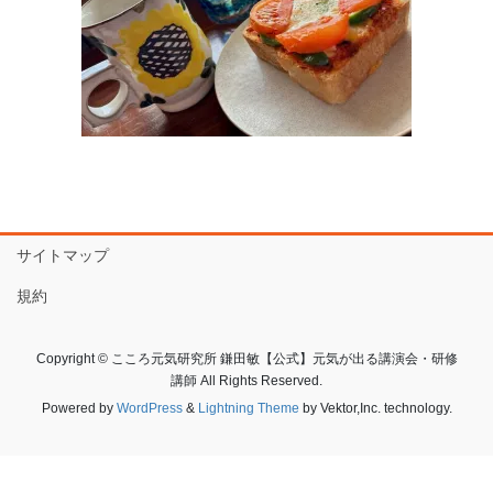
サイトマップ
規約
Copyright © こころ元気研究所 鎌田敏【公式】元気が出る講演会・研修
講師 All Rights Reserved.
Powered by
WordPress
&
Lightning Theme
by Vektor,Inc. technology.