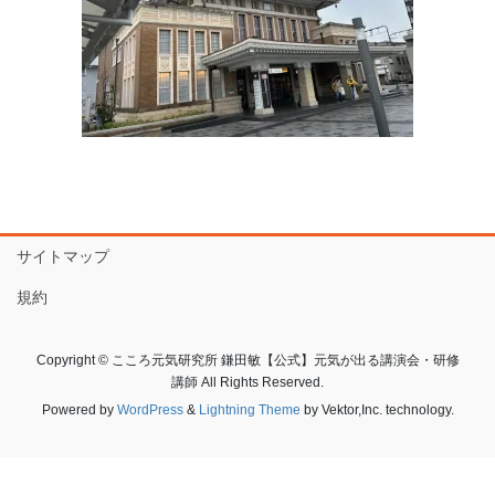
サイトマップ
規約
Copyright © こころ元気研究所 鎌田敏【公式】元気が出る講演会・研修
講師 All Rights Reserved.
Powered by
WordPress
&
Lightning Theme
by Vektor,Inc. technology.