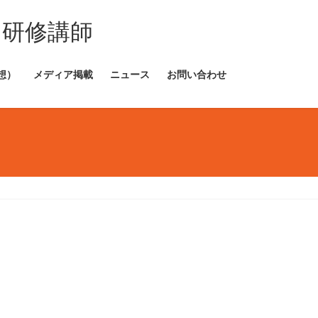
・研修講師
想）
メディア掲載
ニュース
お問い合わせ