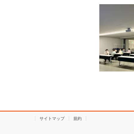
サイトマップ
規約