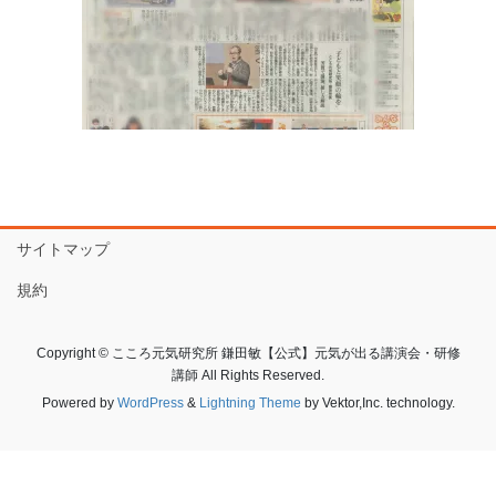
サイトマップ
規約
Copyright © こころ元気研究所 鎌田敏【公式】元気が出る講演会・研修
講師 All Rights Reserved.
Powered by
WordPress
&
Lightning Theme
by Vektor,Inc. technology.