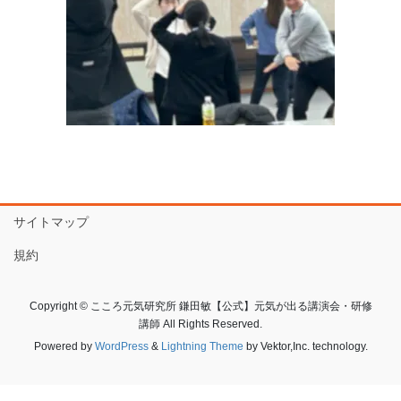
サイトマップ
規約
Copyright © こころ元気研究所 鎌田敏【公式】元気が出る講演会・研修
講師 All Rights Reserved.
Powered by
WordPress
&
Lightning Theme
by Vektor,Inc. technology.