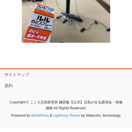
サイトマップ
規約
Copyright © こころ元気研究所 鎌田敏【公式】元気が出る講演会・研修
講師 All Rights Reserved.
Powered by
WordPress
&
Lightning Theme
by Vektor,Inc. technology.