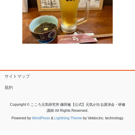
サイトマップ
規約
Copyright © こころ元気研究所 鎌田敏【公式】元気が出る講演会・研修
講師 All Rights Reserved.
Powered by
WordPress
&
Lightning Theme
by Vektor,Inc. technology.