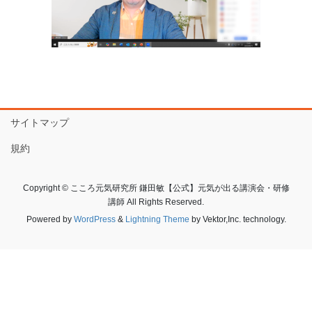
サイトマップ
規約
Copyright © こころ元気研究所 鎌田敏【公式】元気が出る講演会・研修
講師 All Rights Reserved.
Powered by
WordPress
&
Lightning Theme
by Vektor,Inc. technology.