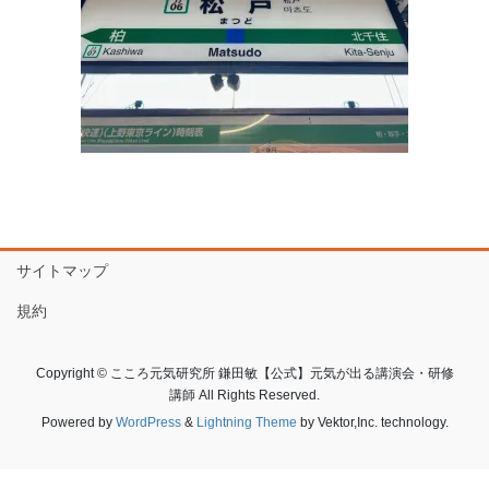
サイトマップ
規約
Copyright © こころ元気研究所 鎌田敏【公式】元気が出る講演会・研修
講師 All Rights Reserved.
Powered by
WordPress
&
Lightning Theme
by Vektor,Inc. technology.