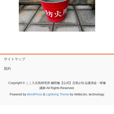
サイトマップ
規約
Copyright © こころ元気研究所 鎌田敏【公式】元気が出る講演会・研修
講師 All Rights Reserved.
Powered by
WordPress
&
Lightning Theme
by Vektor,Inc. technology.