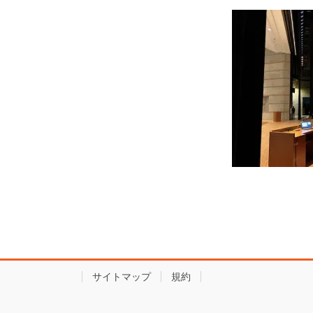
サイトマップ
規約