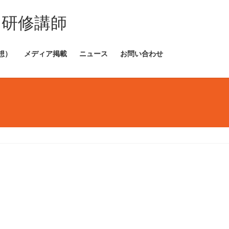
・研修講師
想）
メディア掲載
ニュース
お問い合わせ