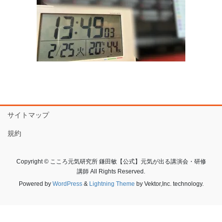
サイトマップ
規約
Copyright © こころ元気研究所 鎌田敏【公式】元気が出る講演会・研修
講師 All Rights Reserved.
Powered by
WordPress
&
Lightning Theme
by Vektor,Inc. technology.