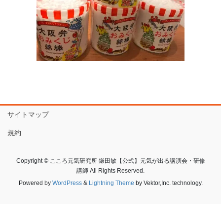
サイトマップ
規約
Copyright © こころ元気研究所 鎌田敏【公式】元気が出る講演会・研修
講師 All Rights Reserved.
Powered by
WordPress
&
Lightning Theme
by Vektor,Inc. technology.