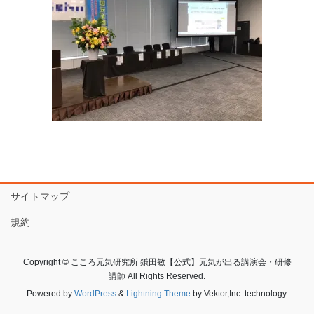
サイトマップ
規約
Copyright © こころ元気研究所 鎌田敏【公式】元気が出る講演会・研修
講師 All Rights Reserved.
Powered by
WordPress
&
Lightning Theme
by Vektor,Inc. technology.